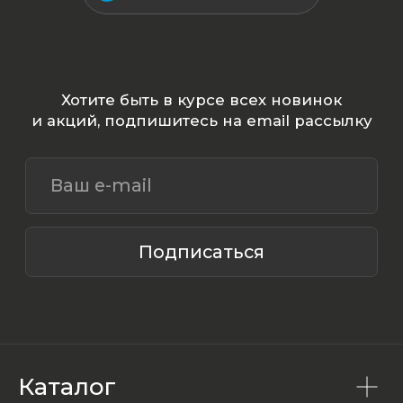
Каталог