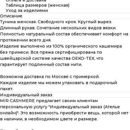
Оплата и доставка
Таблица размеров (женская)
Уход за изделиями
Описание
Туника женская. Свободного кроя. Круглый вырез.
Длинный рукав. Сочетание нескольких видов вязки.
Полностью натуральный состав обеспечивает комфорт на
протяжении всего дня.
Изделие выполнено из 100% органического кашемира
без примеси. Вся пряжа сертифицирована по
швейцарской системе качества OEKO-TEX, что
гарантирует подлинный состав нити.
Возможна доставка по Москве с примеркой.
Каждое изделие мы можем упаковать в подарочный
пакет.
Индивидуальный заказ
MIR CASHMERE предлагает своим клиентам
персональную услугу "Индивидуальный заказ (Ателье
онлайн)". Это возможность приобрести вещь, которой нет
в наличии, в необходимом цвете и размере.