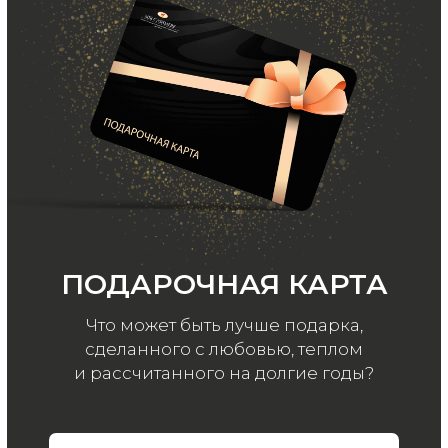
ООО «МИР КАШЕМИРА» © 2023
Все права защищены.
Политика
конфиденциальности