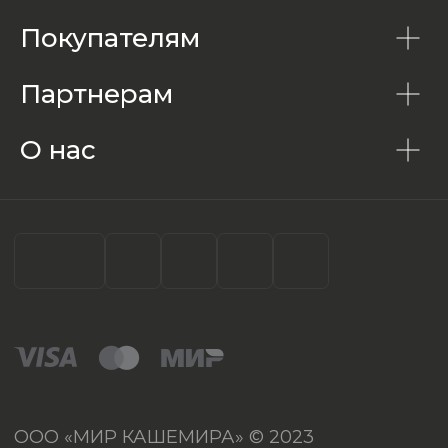
Покупателям
Партнерам
О нас