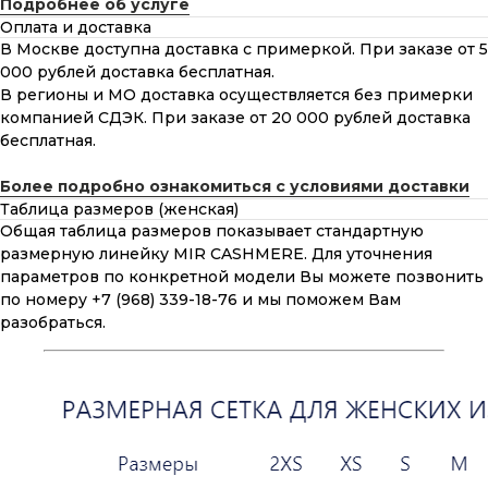
Подробнее об услуге
Оплата и доставка
В Москве доступна доставка с примеркой. При заказе от 5
000 рублей доставка бесплатная.
В регионы и МО доставка осуществляется без примерки
компанией СДЭК. При заказе от 20 000 рублей доставка
бесплатная.
Более подробно ознакомиться с условиями доставки
Таблица размеров (женская)
Общая таблица размеров показывает стандартную
размерную линейку MIR CASHMERE. Для уточнения
параметров по конкретной модели Вы можете позвонить
по номеру +7 (968) 339-18-76 и мы поможем Вам
разобраться.