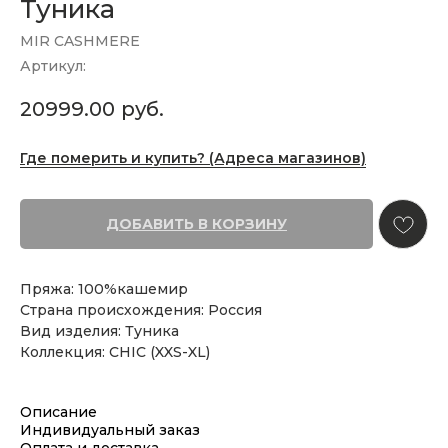
Туника
MIR CASHMERE
Артикул:
20999.00
руб.
Где померить и купить? (Адреса магазинов)
ДОБАВИТЬ В КОРЗИНУ
Пряжа: 100%кашемир
Страна происхождения: Россия
Вид изделия: Туника
Коллекция: CHIC (XXS-XL)
Описание
Индивидуальный заказ