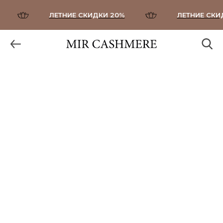
ЛЕТНИЕ СКИДКИ 20%
ЛЕТНИЕ СКИДК