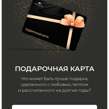
ООО «МИР КАШЕМИРА» © 2023
Все права защищены.
Политика
конфиденциальности