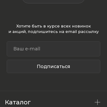
Каталог