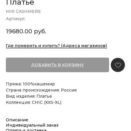
Платье
MIR CASHMERE
Артикул:
19680.00
руб.
Где померить и купить? (Адреса магазинов)
ДОБАВИТЬ В КОРЗИНУ
Пряжа: 100%кашемир
Страна происхождения: Россия
Вид изделия: Платье
Коллекция: CHIC (XXS-XL)
Описание
Индивидуальный заказ
Оплата и доставка