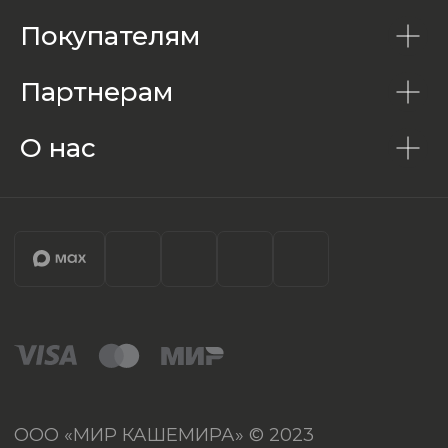
Покупателям
Партнерам
О нас