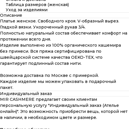
Таблица размеров (женская)
Уход за изделиями
Описание
Платье женское. Свободного кроя. V-образный вырез.
Гладкой вязки. Укороченный рукав 3/4.
Полностью натуральный состав обеспечивает комфорт на
протяжении всего дня.
Изделие выполнено из 100% органического кашемира
без примеси. Вся пряжа сертифицирована по
швейцарской системе качества OEKO-TEX, что
гарантирует подлинный состав нити.
Возможна доставка по Москве с примеркой.
Каждое изделие мы можем упаковать в подарочный
пакет.
Индивидуальный заказ
MIR CASHMERE предлагает своим клиентам
персональную услугу "Индивидуальный заказ (Ателье
онлайн)". Это возможность приобрести вещь, которой нет
в наличии, в необходимом цвете и размере.