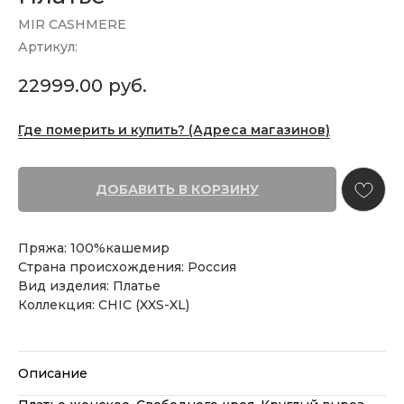
MIR CASHMERE
Артикул:
22999.00
руб.
Где померить и купить? (Адреса магазинов)
ДОБАВИТЬ В КОРЗИНУ
Пряжа: 100%кашемир
Страна происхождения: Россия
Вид изделия: Платье
Коллекция: CHIC (XXS-XL)
Описание