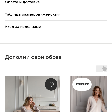
Оплата и доставка
Таблица размеров (женская)
Уход за изделиями
Дополни свой образ:
НОВИНКИ
ПОДАРОЧНАЯ КАРТА
Что может быть лучше подарка,
сделанного с любовью, теплом