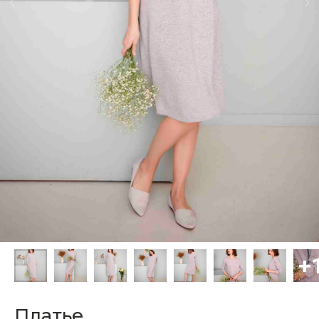
Платье