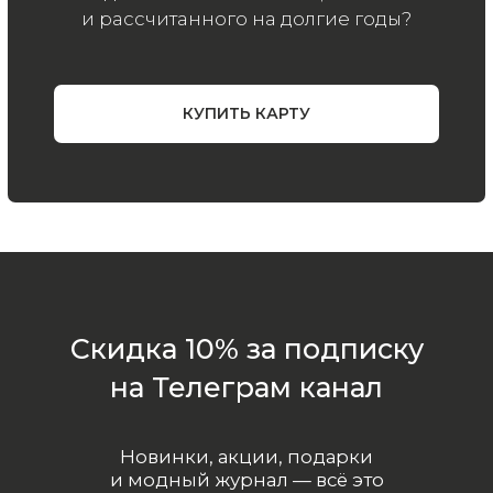
ООО «МИР КАШЕМИРА» © 2023
Все права защищены.
Политика
конфиденциальности