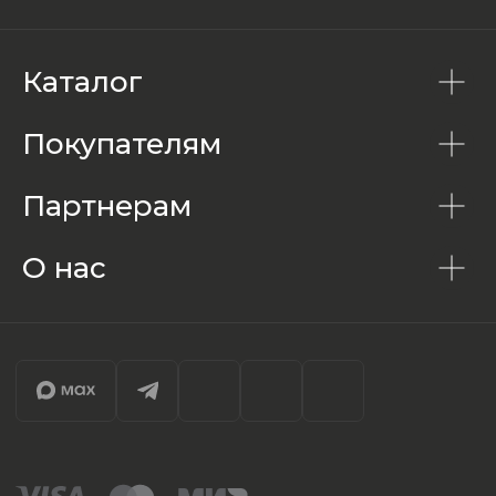
Каталог
Покупателям
Партнерам
О нас