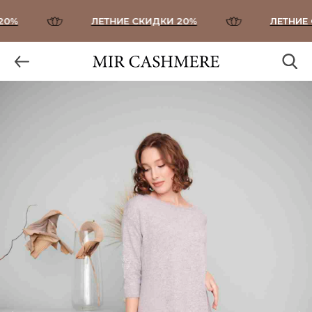
0%
ЛЕТНИЕ СКИДКИ 20%
ЛЕТНИЕ С