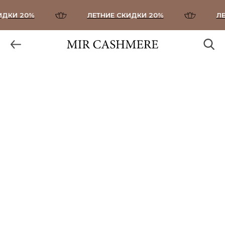
КИ 20%
ЛЕТНИЕ СКИДКИ 20%
ЛЕТ