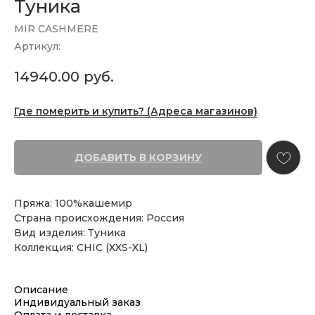
Туника
MIR CASHMERE
Артикул:
14940.00
руб.
Где померить и купить? (Адреса магазинов)
ДОБАВИТЬ В КОРЗИНУ
Пряжа: 100%кашемир
Страна происхождения: Россия
Вид изделия: Туника
Коллекция: CHIC (XXS-XL)
Описание
Индивидуальный заказ