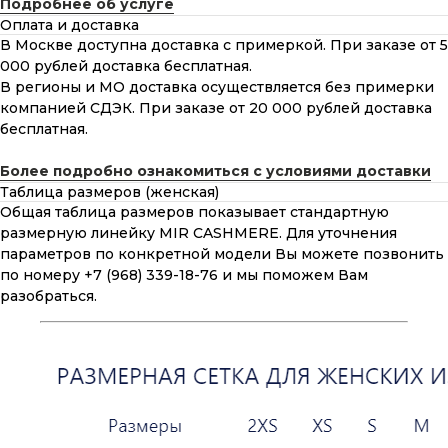
Подробнее об услуге
Оплата и доставка
В Москве доступна доставка с примеркой. При заказе от 5
000 рублей доставка бесплатная.
В регионы и МО доставка осуществляется без примерки
компанией СДЭК. При заказе от 20 000 рублей доставка
бесплатная.
Более подробно ознакомиться с условиями доставки
Таблица размеров (женская)
Общая таблица размеров показывает стандартную
размерную линейку MIR CASHMERE. Для уточнения
параметров по конкретной модели Вы можете позвонить
по номеру +7 (968) 339-18-76 и мы поможем Вам
разобраться.