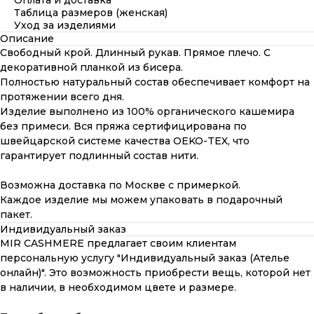
Оплата и доставка
Таблица размеров (женская)
Уход за изделиями
Описание
Свободный крой. Длинный рукав. Прямое плечо. С
декоративной планкой из бисера.
Полностью натуральный состав обеспечивает комфорт на
протяжении всего дня.
Изделие выполнено из 100% органического кашемира
без примеси. Вся пряжа сертифицирована по
швейцарской системе качества OEKO-TEX, что
гарантирует подлинный состав нити.
Возможна доставка по Москве с примеркой.
Каждое изделие мы можем упаковать в подарочный
пакет.
Индивидуальный заказ
MIR CASHMERE предлагает своим клиентам
персональную услугу "Индивидуальный заказ (Ателье
онлайн)". Это возможность приобрести вещь, которой нет
в наличии, в необходимом цвете и размере.