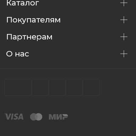
Каталог
Покупателям
Партнерам
О нас