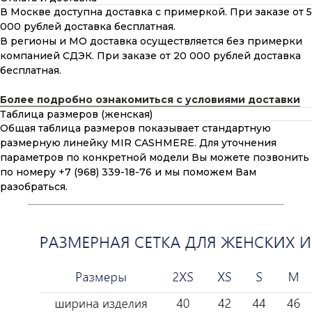
В Москве доступна доставка с примеркой. При заказе от 5
000 рублей доставка бесплатная.
В регионы и МО доставка осуществляется без примерки
компанией СДЭК. При заказе от 20 000 рублей доставка
бесплатная.
Более подробно ознакомиться с условиями доставки
Таблица размеров (женская)
Общая таблица размеров показывает стандартную
размерную линейку MIR CASHMERE. Для уточнения
параметров по конкретной модели Вы можете позвонить
по номеру +7 (968) 339-18-76 и мы поможем Вам
разобраться.