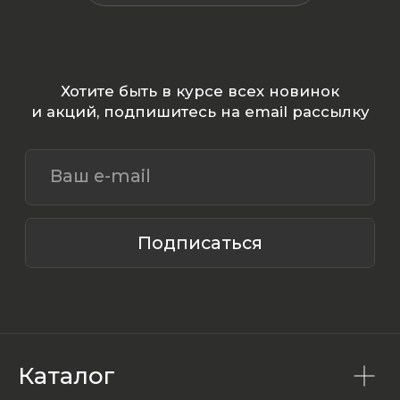
Каталог