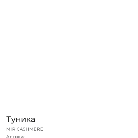
Туника
MIR CASHMERE
Артикул: