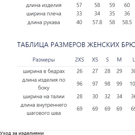
Уход за изделиями