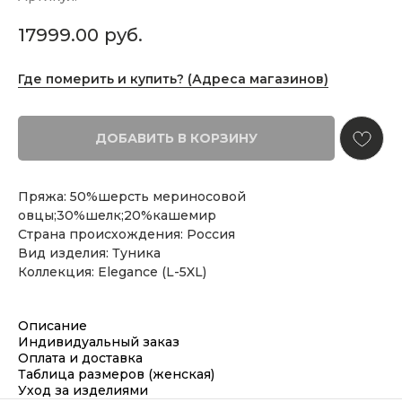
17999.00
руб.
Где померить и купить? (Адреса магазинов)
ДОБАВИТЬ В КОРЗИНУ
Пряжа: 50%шерсть мериносовой
овцы;30%шелк;20%кашемир
Страна происхождения: Россия
Вид изделия: Туника
Коллекция: Elegance (L-5XL)
Описание
Индивидуальный заказ
Оплата и доставка
Таблица размеров (женская)
Уход за изделиями