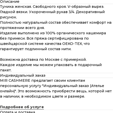
Описание
Туника женская. Свободного кроя. V-образный вырез.
Гладкой вязки. Укороченный рукав 3/4. Декоративный
рисунок.
Полностью натуральный состав обеспечивает комфорт на
протяжении всего дня.
Изделие выполнено из 100% органического кашемира
без примеси. Вся пряжа сертифицирована по
швейцарской системе качества OEKO-TEX, что
гарантирует подлинный состав нити.
Возможна доставка по Москве с примеркой.
Каждое изделие мы можем упаковать в подарочный
пакет.
Индивидуальный заказ
MIR CASHMERE предлагает своим клиентам
персональную услугу "Индивидуальный заказ (Ателье
онлайн)". Это возможность приобрести вещь, которой нет
в наличии, в необходимом цвете и размере.
Подробнее об услуге
Оплата и доставка