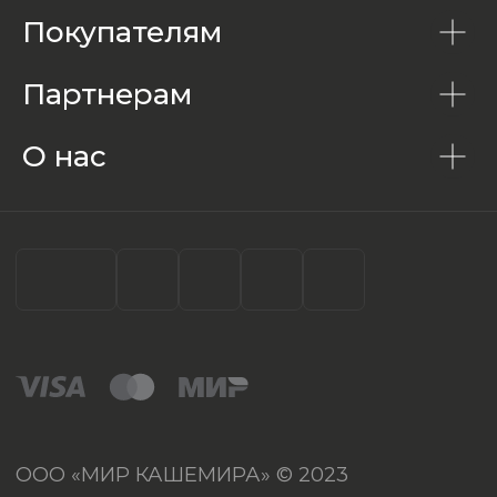
Покупателям
Партнерам
О нас