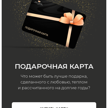
ООО «МИР КАШЕМИРА» © 2023
Все права защищены.
Политика
конфиденциальности