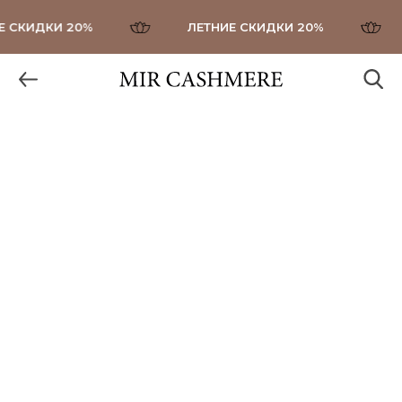
СКИДКИ 20%
ЛЕТНИЕ СКИДКИ 20%