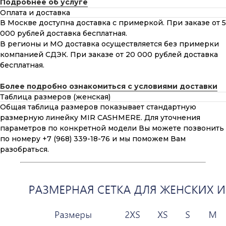
Подробнее об услуге
Оплата и доставка
В Москве доступна доставка с примеркой. При заказе от 5
000 рублей доставка бесплатная.
В регионы и МО доставка осуществляется без примерки
компанией СДЭК. При заказе от 20 000 рублей доставка
бесплатная.
Более подробно ознакомиться с условиями доставки
Таблица размеров (женская)
Общая таблица размеров показывает стандартную
размерную линейку MIR CASHMERE. Для уточнения
параметров по конкретной модели Вы можете позвонить
по номеру +7 (968) 339-18-76 и мы поможем Вам
разобраться.