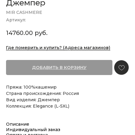
Джемпер
MIR CASHMERE
Артикул:
14760.00
руб.
Где померить и купить? (Адреса магазинов)
ДОБАВИТЬ В КОРЗИНУ
Пряжа: 100%кашемир
Страна происхождения: Россия
Вид изделия: Джемпер
Коллекция: Elegance (L-5XL)
Описание
Индивидуальный заказ