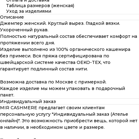
Оплата и доставка
Таблица размеров (женская)
Уход за изделиями
Описание
Джемпер женский. Круглый вырез. Гладкой вязки.
Укороченный рукав.
Полностью натуральный состав обеспечивает комфорт на
протяжении всего дня.
Изделие выполнено из 100% органического кашемира
без примеси. Вся пряжа сертифицирована по
швейцарской системе качества OEKO-TEX, что
гарантирует подлинный состав нити.
Возможна доставка по Москве с примеркой.
Каждое изделие мы можем упаковать в подарочный
пакет.
Индивидуальный заказ
MIR CASHMERE предлагает своим клиентам
персональную услугу "Индивидуальный заказ (Ателье
онлайн)". Это возможность приобрести вещь, которой нет
в наличии, в необходимом цвете и размере.