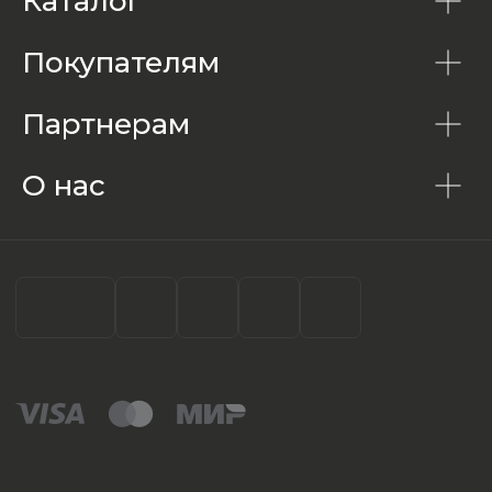
Каталог
Покупателям
Партнерам
О нас