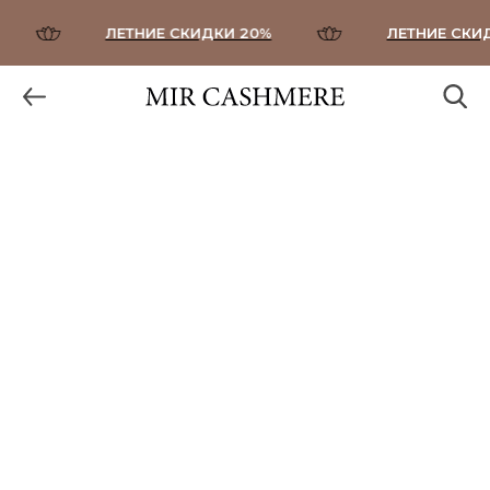
ЛЕТНИЕ СКИДКИ 20%
ЛЕТНИЕ СКИДК