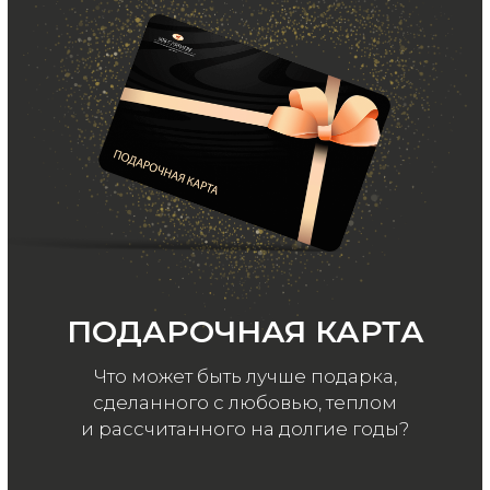
ООО «МИР КАШЕМИРА» © 2023
Все права защищены.
Политика
конфиденциальности