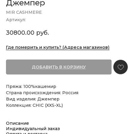
Джемпер
MIR CASHMERE
Артикул:
30800.00
руб.
Где померить и купить? (Адреса магазинов)
ДОБАВИТЬ В КОРЗИНУ
Пряжа: 100%кашемир
Страна происхождения: Россия
Вид изделия: Джемпер
Коллекция: CHIC (XXS-XL)
Описание
Индивидуальный заказ