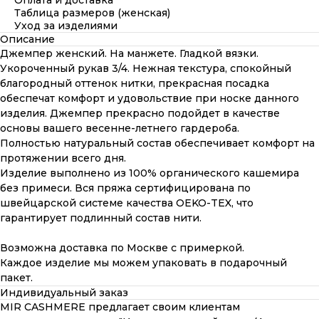
Оплата и доставка
Таблица размеров (женская)
Уход за изделиями
Описание
Джемпер женский. На манжете. Гладкой вязки.
Укороченный рукав 3/4. Нежная текстура, спокойный
благородный оттенок нитки, прекрасная посадка
обеспечат комфорт и удовольствие при носке данного
изделия. Джемпер прекрасно подойдет в качестве
основы вашего весенне-летнего гардероба.
Полностью натуральный состав обеспечивает комфорт на
протяжении всего дня.
Изделие выполнено из 100% органического кашемира
без примеси. Вся пряжа сертифицирована по
швейцарской системе качества OEKO-TEX, что
гарантирует подлинный состав нити.
Возможна доставка по Москве с примеркой.
Каждое изделие мы можем упаковать в подарочный
пакет.
Индивидуальный заказ
MIR CASHMERE предлагает своим клиентам