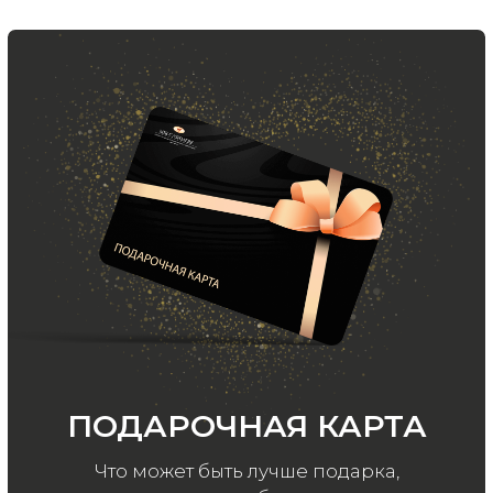
ООО «МИР КАШЕМИРА» © 2023
Все права защищены.
Политика
конфиденциальности