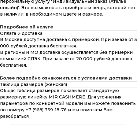
персональную услугу "Индивидуальный заказ (Ателье
онлайн)". Это возможность приобрести вещь, которой нет
в наличии, в необходимом цвете и размере.
Подробнее об услуге
Оплата и доставка
В Москве доступна доставка с примеркой. При заказе от 5
000 рублей доставка бесплатная.
В регионы и МО доставка осуществляется без примерки
компанией СДЭК. При заказе от 20 000 рублей доставка
бесплатная.
Более подробно ознакомиться с условиями доставки
Таблица размеров (женская)
Общая таблица размеров показывает стандартную
размерную линейку MIR CASHMERE. Для уточнения
параметров по конкретной модели Вы можете позвонить
по номеру +7 (968) 339-18-76 и мы поможем Вам
разобраться.