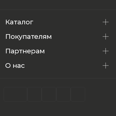
Каталог
Покупателям
Партнерам
О нас