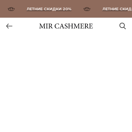
ЛЕТНИЕ СКИДКИ 20%
ЛЕТНИЕ СКИДКИ