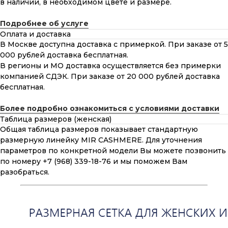
в наличии, в необходимом цвете и размере.
Подробнее об услуге
Оплата и доставка
В Москве доступна доставка с примеркой. При заказе от 5
000 рублей доставка бесплатная.
В регионы и МО доставка осуществляется без примерки
компанией СДЭК. При заказе от 20 000 рублей доставка
бесплатная.
Более подробно ознакомиться с условиями доставки
Таблица размеров (женская)
Общая таблица размеров показывает стандартную
размерную линейку MIR CASHMERE. Для уточнения
параметров по конкретной модели Вы можете позвонить
по номеру +7 (968) 339-18-76 и мы поможем Вам
разобраться.