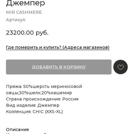
Джемпер
MIR CASHMERE
Артикул:
23200.00
руб.
Где померить и купить? (Адреса магазинов)
ДОБАВИТЬ В КОРЗИНУ
Пряжа: 50%шерсть мериносовой
овцы;30%шелк;20%кашемир
Страна происхождения: Россия
Вид изделия: Джемпер
Коллекция: CHIC (XXS-XL)
Описание