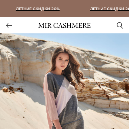
ЛЕТНИЕ СКИДКИ 20%
ЛЕТНИЕ СКИДКИ 20%