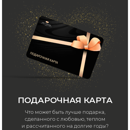
ООО «МИР КАШЕМИРА» © 2023
Все права защищены.
Политика
конфиденциальности