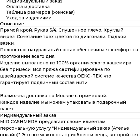
Индивидуальный заказ
Оплата и доставка
Таблица размеров (женская)
Уход за изделиями
Описание
Прямой крой. Рукав 3/4. Спущенное плечо. Круглый
вырез. Сочетание трех цветов по диагонали. Гладкой
вязки.
Полностью натуральный состав обеспечивает комфорт на
протяжении всего дня.
Изделие выполнено из 100% органического кашемира
без примеси. Вся пряжа сертифицирована по
швейцарской системе качества OEKO-TEX, что
гарантирует подлинный состав нити.
Возможна доставка по Москве с примеркой.
Каждое изделие мы можем упаковать в подарочный
пакет.
Индивидуальный заказ
MIR CASHMERE предлагает своим клиентам
персональную услугу "Индивидуальный заказ (Ателье
онлайн)". Это возможность приобрести вещь, которой нет