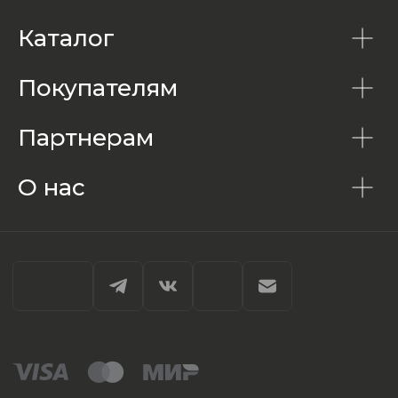
Каталог
Покупателям
Партнерам
О нас