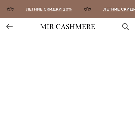
ЛЕТНИЕ СКИДКИ 20%
ЛЕТНИЕ СКИДКИ