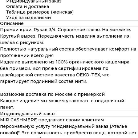
Индивидуальный заказ
Оплата и доставка
Таблица размеров (женская)
Уход за изделиями
Описание
Прямой крой. Рукав 3/4. Спущенное плечо. На манжете.
Круглый вырез. Передняя часть изделия выполнена из
шелка с рисунком.
Полностью натуральный состав обеспечивает комфорт на
протяжении всего дня.
Изделие выполнено из 100% органического кашемира
без примеси. Вся пряжа сертифицирована по
швейцарской системе качества OEKO-TEX, что
гарантирует подлинный состав нити.
Возможна доставка по Москве с примеркой.
Каждое изделие мы можем упаковать в подарочный
пакет.
Индивидуальный заказ
MIR CASHMERE предлагает своим клиентам
персональную услугу "Индивидуальный заказ (Ателье
онлайн)". Это возможность приобрести вещь, которой нет