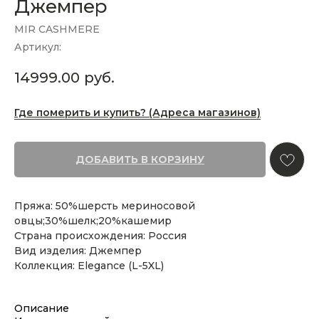
Джемпер
MIR CASHMERE
Артикул:
14999.00
руб.
Где померить и купить? (Адреса магазинов)
ДОБАВИТЬ В КОРЗИНУ
Пряжа: 50%шерсть мериносовой
овцы;30%шелк;20%кашемир
Страна происхождения: Россия
Вид изделия: Джемпер
Коллекция: Elegance (L-5XL)
Описание