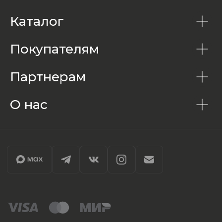
Каталог
Покупателям
Партнерам
О нас