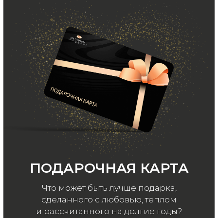
ООО «МИР КАШЕМИРА» © 2023
Все права защищены.
Политика
конфиденциальности