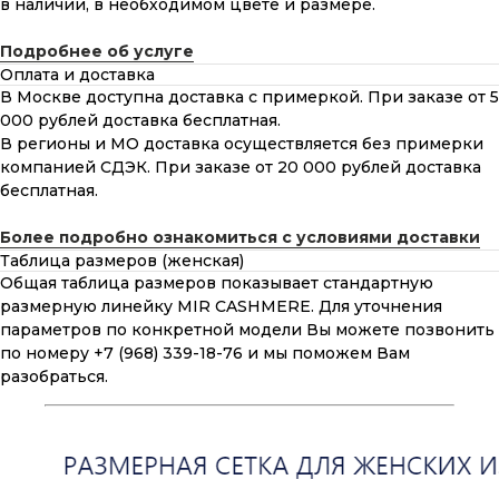
в наличии, в необходимом цвете и размере.
Подробнее об услуге
Оплата и доставка
В Москве доступна доставка с примеркой. При заказе от 5
000 рублей доставка бесплатная.
В регионы и МО доставка осуществляется без примерки
компанией СДЭК. При заказе от 20 000 рублей доставка
бесплатная.
Более подробно ознакомиться с условиями доставки
Таблица размеров (женская)
Общая таблица размеров показывает стандартную
размерную линейку MIR CASHMERE. Для уточнения
параметров по конкретной модели Вы можете позвонить
по номеру +7 (968) 339-18-76 и мы поможем Вам
разобраться.