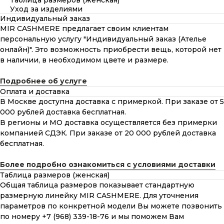
Таблица размеров (женская)
Уход за изделиями
Индивидуальный заказ
MIR CASHMERE предлагает своим клиентам
персональную услугу "Индивидуальный заказ (Ателье
онлайн)". Это возможность приобрести вещь, которой нет
в наличии, в необходимом цвете и размере.
Подробнее об услуге
Оплата и доставка
В Москве доступна доставка с примеркой. При заказе от 5
000 рублей доставка бесплатная.
В регионы и МО доставка осуществляется без примерки
компанией СДЭК. При заказе от 20 000 рублей доставка
бесплатная.
Более подробно ознакомиться с условиями доставки
Таблица размеров (женская)
Общая таблица размеров показывает стандартную
размерную линейку MIR CASHMERE. Для уточнения
параметров по конкретной модели Вы можете позвонить
по номеру +7 (968) 339-18-76 и мы поможем Вам