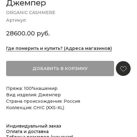
Джемпер
ORGANIC CASHMERE
Артикул:
28600.00
руб.
Где померить и купить? (Адреса магазинов)
ДОБАВИТЬ В КОРЗИНУ
Пряжа: 100%кашемир
Вид изделия: Джемпер
Страна происхождения: Россия
Коллекция: CHIC (XXS-XL)
Индивидуальный заказ
Оплата и доставка