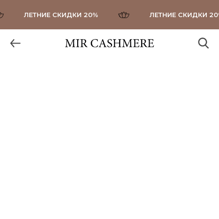
ЛЕТНИЕ СКИДКИ 20%
ЛЕТНИЕ СКИДКИ 20%