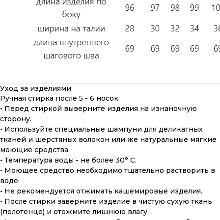
Уход за изделиями
Ручная стирка после 5 - 6 носок.
• Перед стиркой выверните изделия на изнаночную
сторону.
• Используйте специальные шампуни для деликатных
тканей и шерстяных волокон или же натуральные мягкие
моющие средства.
• Температура воды - не более 30° С.
• Моющее средство необходимо тщательно растворить в
воде.
• Не рекомендуется отжимать кашемировые изделия.
• После стирки заверните изделие в чистую сухую ткань
(полотенце) и отожмите лишнюю влагу.