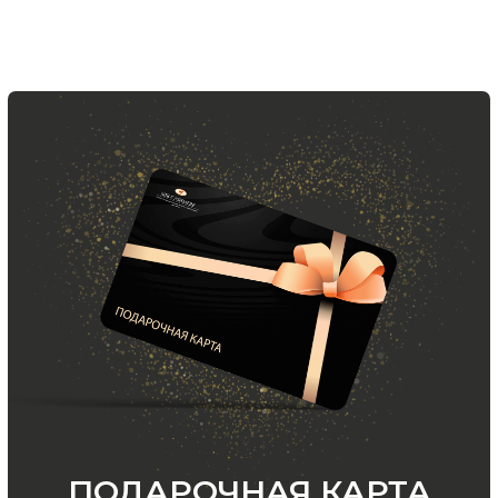
ООО «МИР КАШЕМИРА» © 2023
Все права защищены.
Политика
конфиденциальности