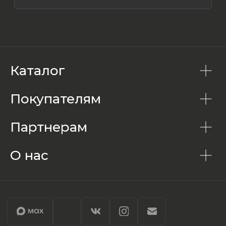
Каталог
Покупателям
Партнерам
О нас