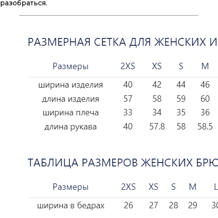
разобраться.