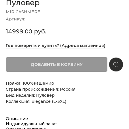
Пуловер
MIR CASHMERE
Артикул:
14999.00
руб.
Где померить и купить? (Адреса магазинов)
ДОБАВИТЬ В КОРЗИНУ
Пряжа: 100%кашемир
Страна происхождения: Россия
Вид изделия: Пуловер
Коллекция: Elegance (L-5XL)
Описание
Индивидуальный заказ