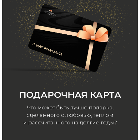
ООО «МИР КАШЕМИРА» © 2023
Все права защищены.
Политика
конфиденциальности