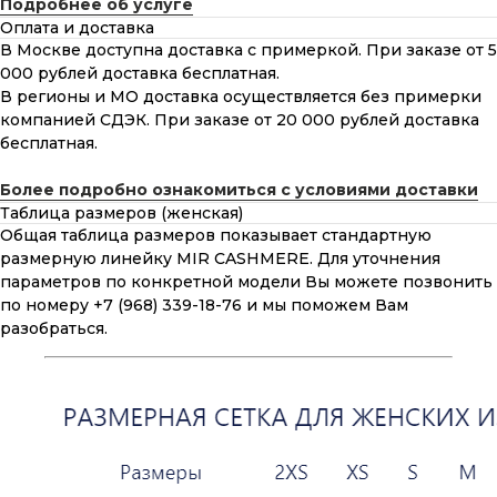
Подробнее об услуге
Оплата и доставка
В Москве доступна доставка с примеркой. При заказе от 5
000 рублей доставка бесплатная.
В регионы и МО доставка осуществляется без примерки
компанией СДЭК. При заказе от 20 000 рублей доставка
бесплатная.
Более подробно ознакомиться с условиями доставки
Таблица размеров (женская)
Общая таблица размеров показывает стандартную
размерную линейку MIR CASHMERE. Для уточнения
параметров по конкретной модели Вы можете позвонить
по номеру +7 (968) 339-18-76 и мы поможем Вам
разобраться.