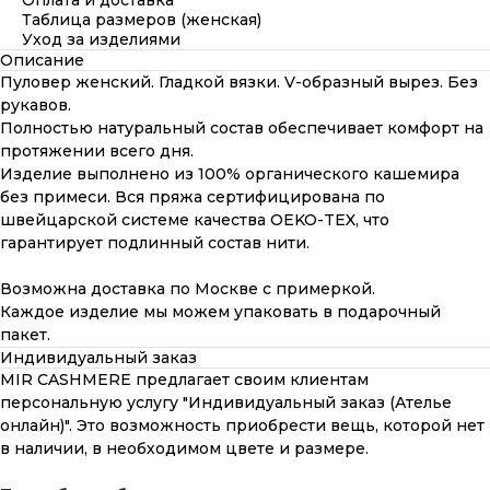
Оплата и доставка
Таблица размеров (женская)
Уход за изделиями
Описание
Пуловер женский. Гладкой вязки. V-образный вырез. Без
рукавов.
Полностью натуральный состав обеспечивает комфорт на
протяжении всего дня.
Изделие выполнено из 100% органического кашемира
без примеси. Вся пряжа сертифицирована по
швейцарской системе качества OEKO-TEX, что
гарантирует подлинный состав нити.
Возможна доставка по Москве с примеркой.
Каждое изделие мы можем упаковать в подарочный
пакет.
Индивидуальный заказ
MIR CASHMERE предлагает своим клиентам
персональную услугу "Индивидуальный заказ (Ателье
онлайн)". Это возможность приобрести вещь, которой нет
в наличии, в необходимом цвете и размере.