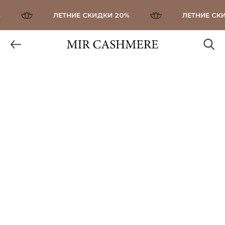
ЛЕТНИЕ СКИДКИ 20%
ЛЕТНИЕ СКИД