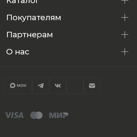
Каталог
Покупателям
Партнерам
О нас