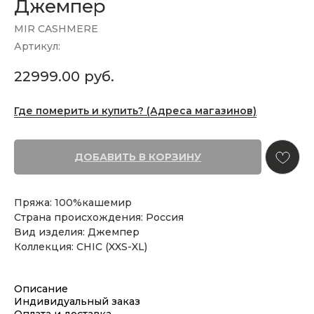
Джемпер
MIR CASHMERE
Артикул:
22999.00
руб.
Где померить и купить? (Адреса магазинов)
ДОБАВИТЬ В КОРЗИНУ
Пряжа: 100%кашемир
Страна происхождения: Россия
Вид изделия: Джемпер
Коллекция: CHIC (XXS-XL)
Описание
Индивидуальный заказ