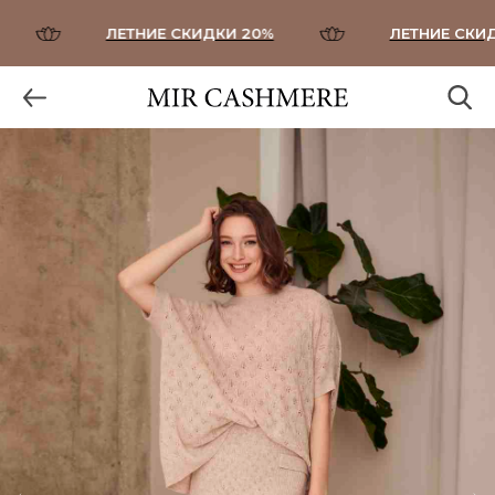
ЛЕТНИЕ СКИДКИ 20%
ЛЕТНИЕ СКИДК