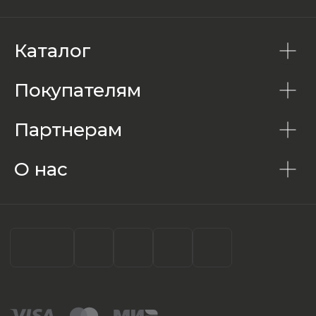
Каталог
Покупателям
Партнерам
О нас