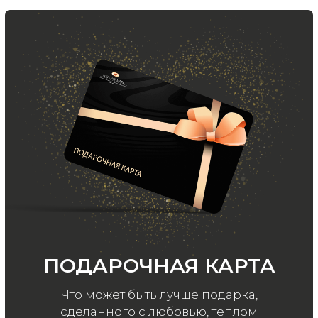
ООО «МИР КАШЕМИРА» © 2023
Все права защищены.
Политика
конфиденциальности