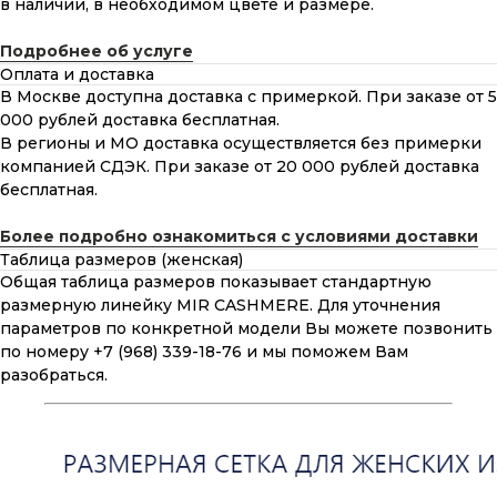
в наличии, в необходимом цвете и размере.
Подробнее об услуге
Оплата и доставка
В Москве доступна доставка с примеркой. При заказе от 5
000 рублей доставка бесплатная.
В регионы и МО доставка осуществляется без примерки
компанией СДЭК. При заказе от 20 000 рублей доставка
бесплатная.
Более подробно ознакомиться с условиями доставки
Таблица размеров (женская)
Общая таблица размеров показывает стандартную
размерную линейку MIR CASHMERE. Для уточнения
параметров по конкретной модели Вы можете позвонить
по номеру +7 (968) 339-18-76 и мы поможем Вам
разобраться.