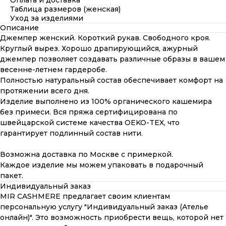
Оплата и доставка
Таблица размеров (женская)
Уход за изделиями
Описание
Джемпер женский. Короткий рукав. Свободного кроя.
Круглый вырез. Хорошо драпирующийся, ажурный
джемпер позволяет создавать различные образы в вашем
весенне-летнем гардеробе.
Полностью натуральный состав обеспечивает комфорт на
протяжении всего дня.
Изделие выполнено из 100% органического кашемира
без примеси. Вся пряжа сертифицирована по
швейцарской системе качества OEKO-TEX, что
гарантирует подлинный состав нити.
Возможна доставка по Москве с примеркой.
Каждое изделие мы можем упаковать в подарочный
пакет.
Индивидуальный заказ
MIR CASHMERE предлагает своим клиентам
персональную услугу "Индивидуальный заказ (Ателье
онлайн)". Это возможность приобрести вещь, которой нет