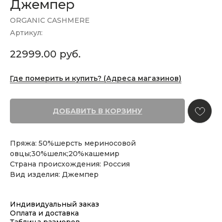
Джемпер
ORGANIC CASHMERE
Артикул:
22999.00
руб.
Где померить и купить? (Адреса магазинов)
ДОБАВИТЬ В КОРЗИНУ
Пряжа: 50%шерсть мериносовой
овцы;30%шелк;20%кашемир
Страна происхождения: Россия
Вид изделия: Джемпер
Индивидуальный заказ
Оплата и доставка