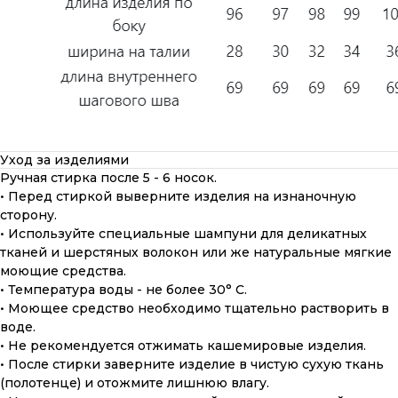
Уход за изделиями
Ручная стирка после 5 - 6 носок.
• Перед стиркой выверните изделия на изнаночную
сторону.
• Используйте специальные шампуни для деликатных
тканей и шерстяных волокон или же натуральные мягкие
моющие средства.
• Температура воды - не более 30° С.
• Моющее средство необходимо тщательно растворить в
воде.
• Не рекомендуется отжимать кашемировые изделия.
• После стирки заверните изделие в чистую сухую ткань
(полотенце) и отожмите лишнюю влагу.