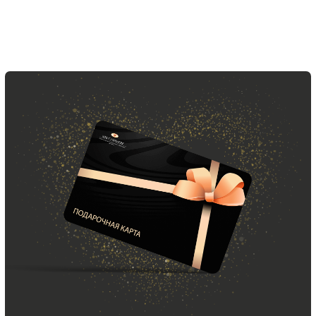
ООО «МИР КАШЕМИРА» © 2023
Все права защищены.
Политика
конфиденциальности