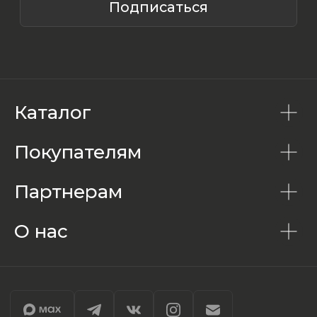
Каталог
Покупателям
Партнерам
О нас