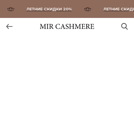
ЛЕТНИЕ СКИДКИ 20%
ЛЕТНИЕ СКИДКИ