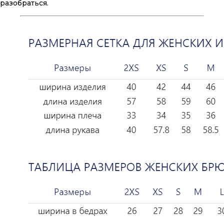
разобраться.