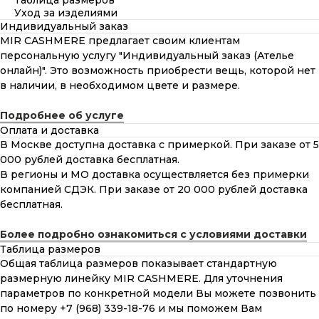
Таблица размеров
Уход за изделиями
Индивидуальный заказ
MIR CASHMERE предлагает своим клиентам
персональную услугу "Индивидуальный заказ (Ателье
онлайн)". Это возможность приобрести вещь, которой нет
в наличии, в необходимом цвете и размере.
Подробнее об услуге
Оплата и доставка
В Москве доступна доставка с примеркой. При заказе от 5
000 рублей доставка бесплатная.
В регионы и МО доставка осуществляется без примерки
компанией СДЭК. При заказе от 20 000 рублей доставка
бесплатная.
Более подробно ознакомиться с условиями доставки
Таблица размеров
Общая таблица размеров показывает стандартную
размерную линейку MIR CASHMERE. Для уточнения
параметров по конкретной модели Вы можете позвонить
по номеру +7 (968) 339-18-76 и мы поможем Вам