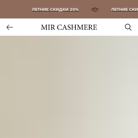
ЛЕТНИЕ СКИДКИ 20%
ЛЕТНИЕ СКИД