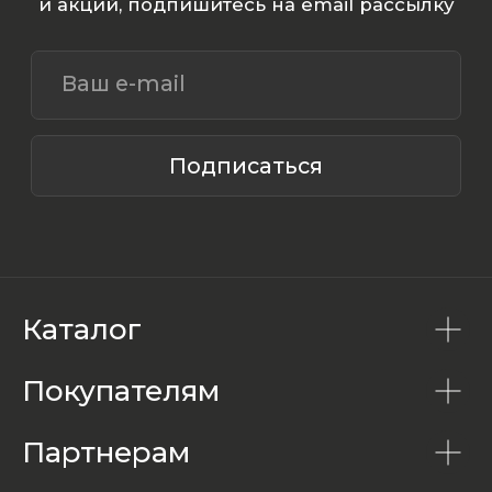
Каталог
Покупателям
Партнерам