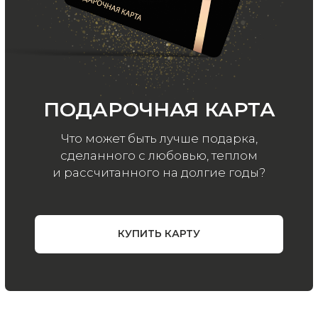
ООО «МИР КАШЕМИРА» © 2023
Все права защищены.
Политика
конфиденциальности