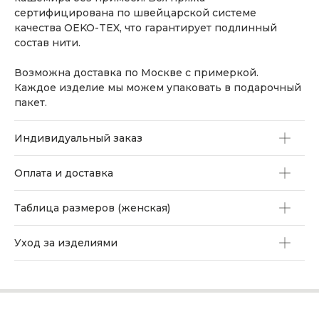
сертифицирована по швейцарской системе
качества OEKO-TEX, что гарантирует подлинный
состав нити.
Возможна доставка по Москве с примеркой.
Каждое изделие мы можем упаковать в подарочный
пакет.
Индивидуальный заказ
Оплата и доставка
Таблица размеров (женская)
Уход за изделиями