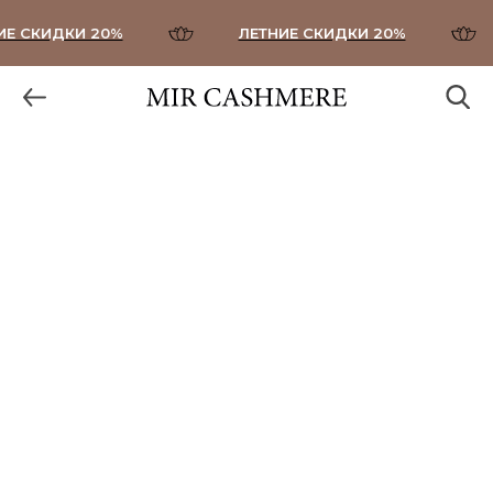
 СКИДКИ 20%
ЛЕТНИЕ СКИДКИ 20%