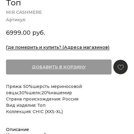
Топ
MIR CASHMERE
Артикул:
6999.00
руб.
Где померить и купить? (Адреса магазинов)
ДОБАВИТЬ В КОРЗИНУ
Пряжа: 50%шерсть мериносовой
овцы;30%шелк;20%кашемир
Страна происхождения: Россия
Вид изделия: Топ
Коллекция: CHIC (XXS-XL)
Описание