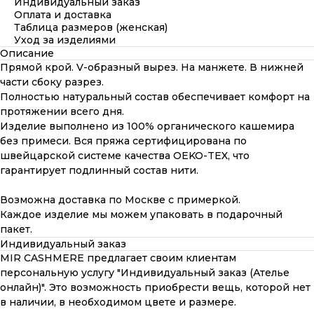
Индивидуальный заказ
Оплата и доставка
Таблица размеров (женская)
Уход за изделиями
Описание
Прямой крой. V-образный вырез. На манжете. В нижней
части сбоку разрез.
Полностью натуральный состав обеспечивает комфорт на
протяжении всего дня.
Изделие выполнено из 100% органического кашемира
без примеси. Вся пряжа сертифицирована по
швейцарской системе качества OEKO-TEX, что
гарантирует подлинный состав нити.
Возможна доставка по Москве с примеркой.
Каждое изделие мы можем упаковать в подарочный
пакет.
Индивидуальный заказ
MIR CASHMERE предлагает своим клиентам
персональную услугу "Индивидуальный заказ (Ателье
онлайн)". Это возможность приобрести вещь, которой нет
в наличии, в необходимом цвете и размере.