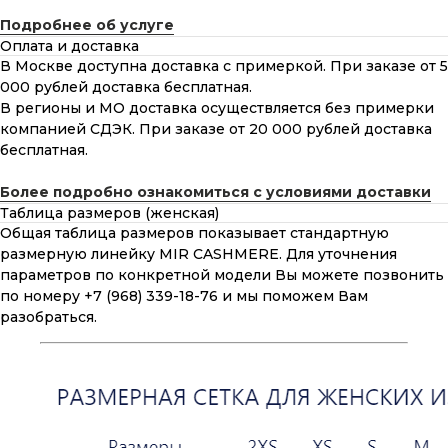
Подробнее об услуге
Оплата и доставка
В Москве доступна доставка с примеркой. При заказе от 5
000 рублей доставка бесплатная.
В регионы и МО доставка осуществляется без примерки
компанией СДЭК. При заказе от 20 000 рублей доставка
бесплатная.
Более подробно ознакомиться с условиями доставки
Таблица размеров (женская)
Общая таблица размеров показывает стандартную
размерную линейку MIR CASHMERE. Для уточнения
параметров по конкретной модели Вы можете позвонить
по номеру +7 (968) 339-18-76 и мы поможем Вам
разобраться.