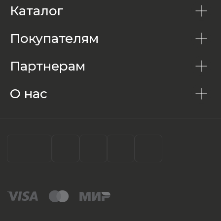
Каталог
Покупателям
Партнерам
О нас