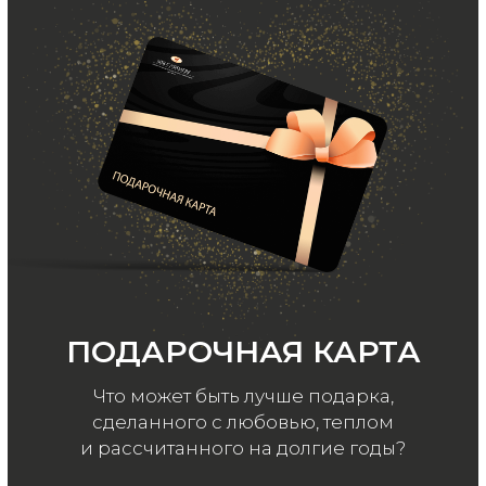
ООО «МИР КАШЕМИРА» © 2023
Все права защищены.
Политика
конфиденциальности