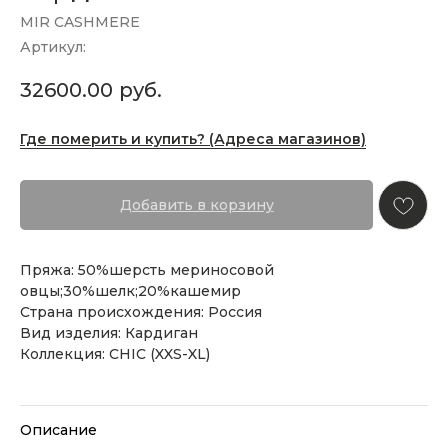
MIR CASHMERE
Артикул:
32600.00
руб.
Где померить и купить? (Адреса магазинов)
Добавить в корзину
Пряжа: 50%шерсть мериносовой
овцы;30%шелк;20%кашемир
Страна происхождения: Россия
Вид изделия: Кардиган
Коллекция: CHIC (XXS-XL)
Описание