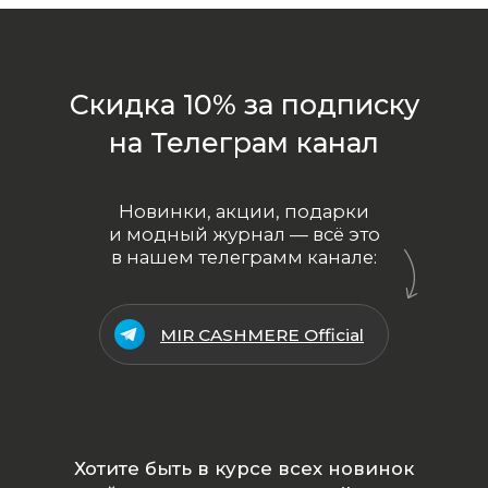
Политика
конфиденциальности