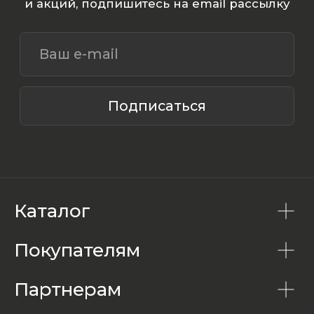
Каталог
Покупателям
Партнерам