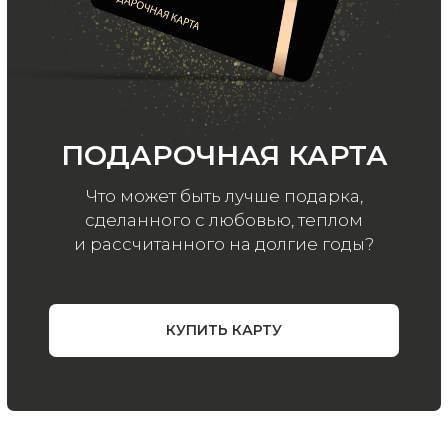
ООО «МИР КАШЕМИРА» © 2023
Все права защищены.