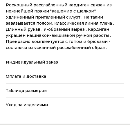
Роскошный расслабленный кардиган связан из
нежнейшей пряжи "кашемир с шелком".
Удлиненный приталенный силуэт . На талии
завязывается поясом. Классическая линия плеча .
Длинный рукав . У-образный вырез . Кардиган
украшен нашивкой-вышивкой ручной работы .
Прекрасно комплектуется с топом и брюками -
составляя изысканный расслабленный образ .
Индивидуальный заказ
Оплата и доставка
Таблица размеров
Уход за изделиями