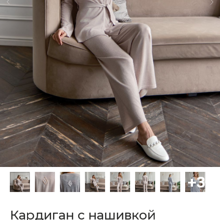
Кардиган с нашивкой