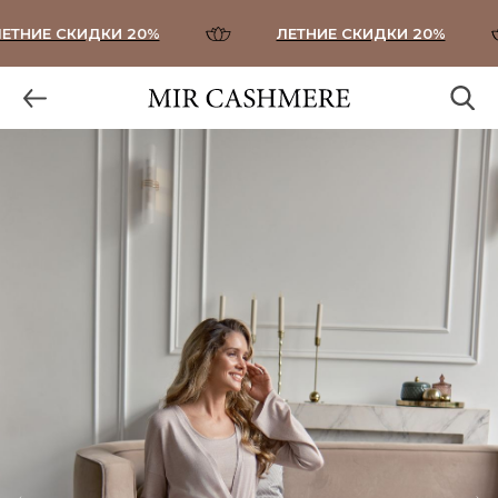
ТНИЕ СКИДКИ 20%
ЛЕТНИЕ СКИДКИ 20%