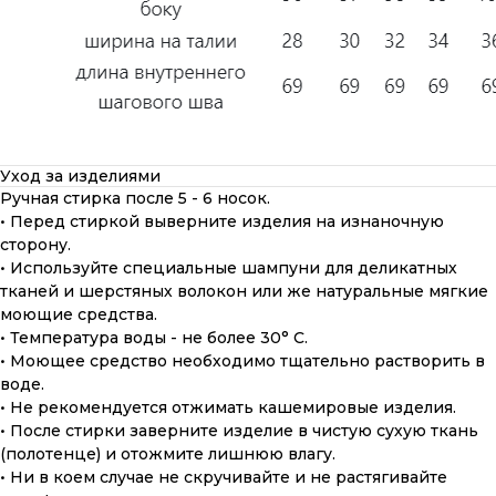
Уход за изделиями
Ручная стирка после 5 - 6 носок.
• Перед стиркой выверните изделия на изнаночную
сторону.
• Используйте специальные шампуни для деликатных
тканей и шерстяных волокон или же натуральные мягкие
моющие средства.
• Температура воды - не более 30° С.
• Моющее средство необходимо тщательно растворить в
воде.
• Не рекомендуется отжимать кашемировые изделия.
• После стирки заверните изделие в чистую сухую ткань
(полотенце) и отожмите лишнюю влагу.
• Ни в коем случае не скручивайте и не растягивайте