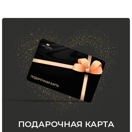
ООО «МИР КАШЕМИРА» © 2023
Все права защищены.
Политика
конфиденциальности