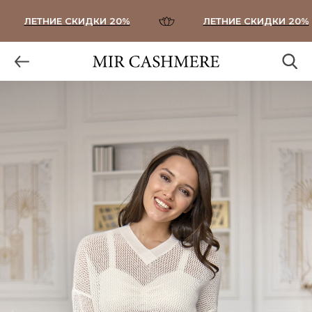
ЛЕТНИЕ СКИДКИ 20%
ЛЕТНИЕ СКИДКИ 20%