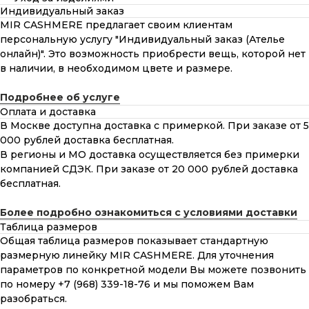
Индивидуальный заказ
MIR CASHMERE предлагает своим клиентам
персональную услугу "Индивидуальный заказ (Ателье
онлайн)". Это возможность приобрести вещь, которой нет
в наличии, в необходимом цвете и размере.
Подробнее об услуге
Оплата и доставка
В Москве доступна доставка с примеркой. При заказе от 5
000 рублей доставка бесплатная.
В регионы и МО доставка осуществляется без примерки
компанией СДЭК. При заказе от 20 000 рублей доставка
бесплатная.
Более подробно ознакомиться с условиями доставки
Таблица размеров
Общая таблица размеров показывает стандартную
размерную линейку MIR CASHMERE. Для уточнения
параметров по конкретной модели Вы можете позвонить
по номеру +7 (968) 339-18-76 и мы поможем Вам
разобраться.