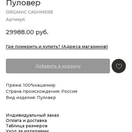
Пуловер
ORGANIC CASHMERE
Артикул:
29988.00
руб.
Где померить и купить? (Адреса магазинов)
Добавить в корзину
Пряжа: 100%кашемир
Страна происхождения: Россия
Вид изделия: Пуловер
Индивидуальный заказ
Оплата и доставка
Таблица размеров
Уход за изделиями