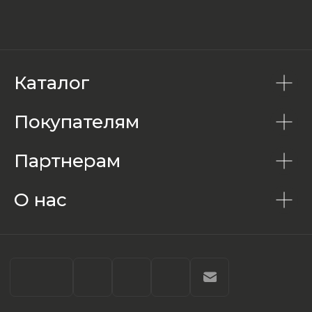
Каталог
Покупателям
Партнерам
О нас