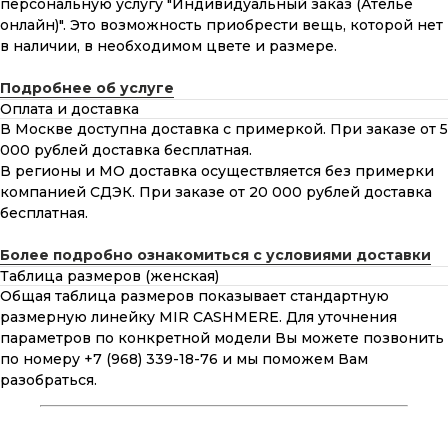
персональную услугу "Индивидуальный заказ (Ателье
онлайн)". Это возможность приобрести вещь, которой нет
в наличии, в необходимом цвете и размере.
Подробнее об услуге
Оплата и доставка
В Москве доступна доставка с примеркой. При заказе от 5
000 рублей доставка бесплатная.
В регионы и МО доставка осуществляется без примерки
компанией СДЭК. При заказе от 20 000 рублей доставка
бесплатная.
Более подробно ознакомиться с условиями доставки
Таблица размеров (женская)
Общая таблица размеров показывает стандартную
размерную линейку MIR CASHMERE. Для уточнения
параметров по конкретной модели Вы можете позвонить
по номеру +7 (968) 339-18-76 и мы поможем Вам
разобраться.