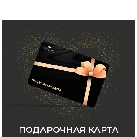
ООО «МИР КАШЕМИРА» © 2023
Все права защищены.
Политика
конфиденциальности