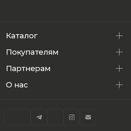
Каталог
Покупателям
Партнерам
О нас