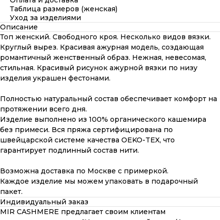
Оплата и доставка
Таблица размеров (женская)
Уход за изделиями
Описание
Топ женский. Свободного кроя. Несколько видов вязки.
Круглый вырез. Красивая ажурная модель, создающая
романтичный женственный образ. Нежная, невесомая,
стильная. Красивый рисунок ажурной вязки по низу
изделия украшен фестонами.
Полностью натуральный состав обеспечивает комфорт на
протяжении всего дня.
Изделие выполнено из 100% органического кашемира
без примеси. Вся пряжа сертифицирована по
швейцарской системе качества OEKO-TEX, что
гарантирует подлинный состав нити.
Возможна доставка по Москве с примеркой.
Каждое изделие мы можем упаковать в подарочный
пакет.
Индивидуальный заказ
MIR CASHMERE предлагает своим клиентам