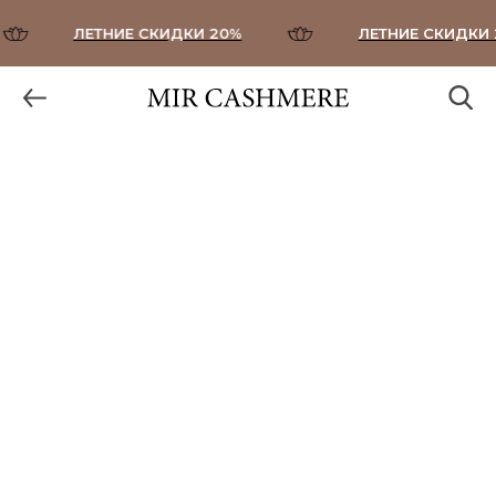
ЛЕТНИЕ СКИДКИ 20%
ЛЕТНИЕ СКИДКИ 2