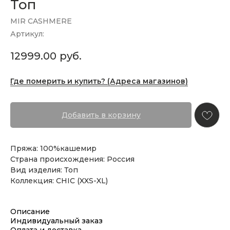
Топ
MIR CASHMERE
Артикул:
12999.00
руб.
Где померить и купить? (Адреса магазинов)
Добавить в корзину
Пряжа: 100%кашемир
Страна происхождения: Россия
Вид изделия: Топ
Коллекция: CHIC (XXS-XL)
Описание
Индивидуальный заказ