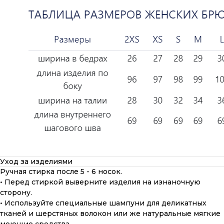
Уход за изделиями
Ручная стирка после 5 - 6 носок.
• Перед стиркой выверните изделия на изнаночную
сторону.
• Используйте специальные шампуни для деликатных
тканей и шерстяных волокон или же натуральные мягкие