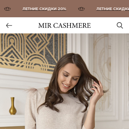
ЛЕТНИЕ СКИДКИ 20%
ЛЕТНИЕ СКИДКИ 