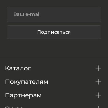
Каталог
Покупателям
Партнерам