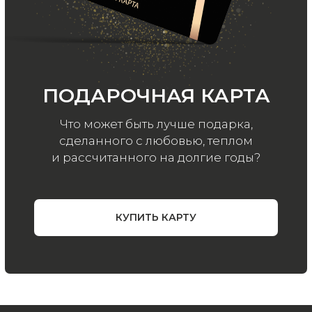
ООО «МИР КАШЕМИРА» © 2023
Все права защищены.
Политика
конфиденциальности