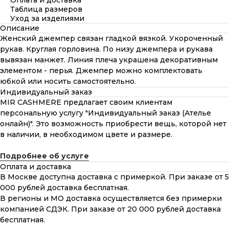
Оплата и доставка
Таблица размеров
Уход за изделиями
Описание
Женский джемпер связан гладкой вязкой. Укороченный
рукав. Круглая горловина. По низу джемпера и рукава
вывязан манжет. Линия плеча украшена декоративным
элементом - перья. Джемпер можно комплектовать
юбкой или носить самостоятельно.
Индивидуальный заказ
MIR CASHMERE предлагает своим клиентам
персональную услугу "Индивидуальный заказ (Ателье
онлайн)". Это возможность приобрести вещь, которой нет
в наличии, в необходимом цвете и размере.
Подробнее об услуге
Оплата и доставка
В Москве доступна доставка с примеркой. При заказе от 5
000 рублей доставка бесплатная.
В регионы и МО доставка осуществляется без примерки
компанией СДЭК. При заказе от 20 000 рублей доставка
бесплатная.