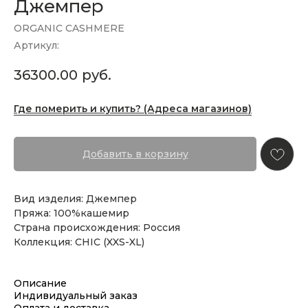
Джемпер
ORGANIC CASHMERE
Артикул:
36300.00
руб.
Где померить и купить? (Адреса магазинов)
Добавить в корзину
Вид изделия: Джемпер
Пряжа: 100%кашемир
Страна происхождения: Россия
Коллекция: CHIC (XXS-XL)
Описание
Индивидуальный заказ