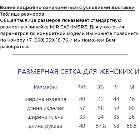
Более подробно ознакомиться с условиями доставки
Таблица размеров
Общая таблица размеров показывает стандартную
размерную линейку MIR CASHMERE. Для уточнения
параметров по конкретной модели Вы можете позвонить
по номеру +7 (968) 339-18-76 и мы поможем Вам
разобраться.