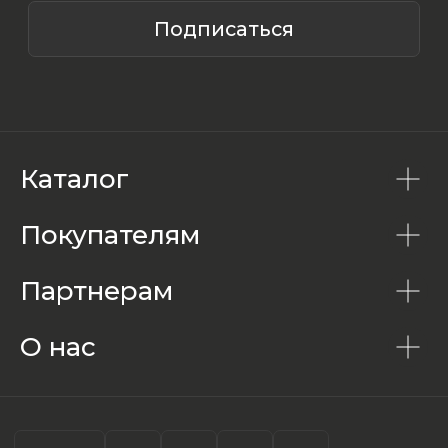
Каталог
Покупателям
Партнерам
О нас