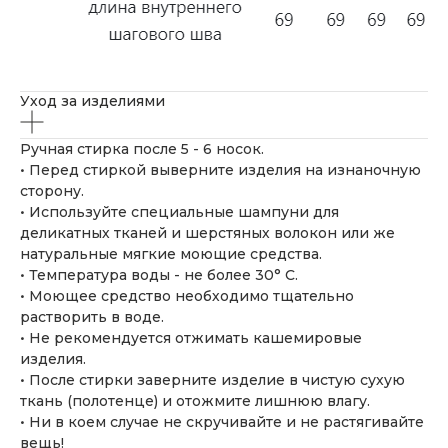
Уход за изделиями
Ручная стирка после 5 - 6 носок.
• Перед стиркой выверните изделия на изнаночную
сторону.
• Используйте специальные шампуни для
деликатных тканей и шерстяных волокон или же
натуральные мягкие моющие средства.
• Температура воды - не более 30° С.
• Моющее средство необходимо тщательно
растворить в воде.
• Не рекомендуется отжимать кашемировые
изделия.
• После стирки заверните изделие в чистую сухую
ткань (полотенце) и отожмите лишнюю влагу.
• Ни в коем случае не скручивайте и не растягивайте
вещь!