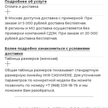
Подробнее об услуге
Оплата и доставка
В Москве доступна доставка с примеркой. При
заказе от 5 000 рублей доставка бесплатная.
В регионы и МО доставка осуществляется без
примерки компанией СДЭК. При заказе от 20 000
рублей доставка бесплатная.
Более подробно ознакомиться с условиями
доставки
Таблица размеров (женская)
Общая таблица размеров показывает стандартную
размерную линейку MIR CASHMERE. Для уточнения
параметров по конкретной модели Вы можете
позвонить по номеру +7 (968) 339-18-76 и мы
поможем Вам разобраться.