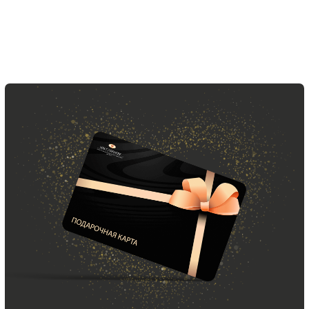
ООО «МИР КАШЕМИРА» © 2023
Все права защищены.
Политика
конфиденциальности