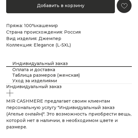
Добавить в корзину
Пряжа: 100%кашемир
Страна происхождения: Россия
Вид изделия: Джемпер
Коллекция: Elegance (L-5XL)
Индивидуальный заказ
Оплата и доставка
Таблица размеров (женская)
Уход за изделиями
Индивидуальный заказ
MIR CASHMERE предлагает своим клиентам
персональную услугу "Индивидуальный заказ
(Ателье онлайн)". Это возможность приобрести вещь,
которой нет в наличии, в необходимом цвете и
размере.