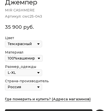
Джемпер
MIR CASHMERE
Артикул:
cwc25-043
35 900
руб.
Цвет
Материал
Размер_одежды
Страна-производитель
Где померить и купить? (Адреса магазинов)