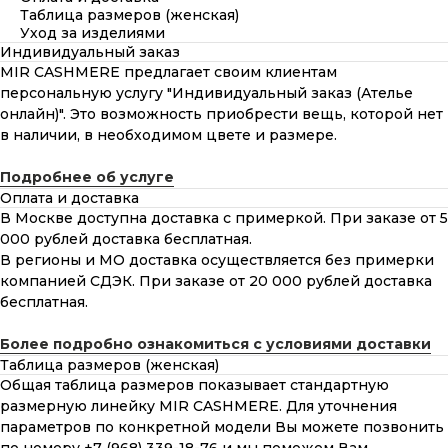
Таблица размеров (женская)
Уход за изделиями
Индивидуальный заказ
MIR CASHMERE предлагает своим клиентам
персональную услугу "Индивидуальный заказ (Ателье
онлайн)". Это возможность приобрести вещь, которой нет
в наличии, в необходимом цвете и размере.
Подробнее об услуге
Оплата и доставка
В Москве доступна доставка с примеркой. При заказе от 5
000 рублей доставка бесплатная.
В регионы и МО доставка осуществляется без примерки
компанией СДЭК. При заказе от 20 000 рублей доставка
бесплатная.
Более подробно ознакомиться с условиями доставки
Таблица размеров (женская)
Общая таблица размеров показывает стандартную
размерную линейку MIR CASHMERE. Для уточнения
параметров по конкретной модели Вы можете позвонить