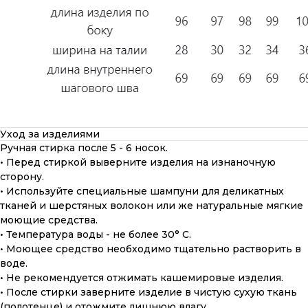
Уход за изделиями
Ручная стирка после 5 - 6 носок.
• Перед стиркой выверните изделия на изнаночную
сторону.
• Используйте специальные шампуни для деликатных
тканей и шерстяных волокон или же натуральные мягкие
моющие средства.
• Температура воды - не более 30° С.
• Моющее средство необходимо тщательно растворить в
воде.
• Не рекомендуется отжимать кашемировые изделия.
• После стирки заверните изделие в чистую сухую ткань
(полотенце) и отожмите лишнюю влагу.