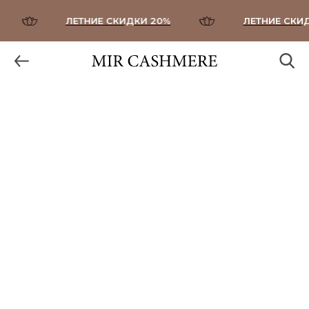
ЛЕТНИЕ СКИДКИ 20%
ЛЕТНИЕ СКИДК