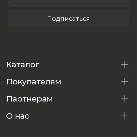
Каталог
Покупателям
Партнерам
О нас