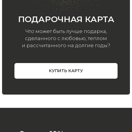
Политика
конфиденциальности