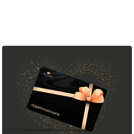
ООО «МИР КАШЕМИРА» © 2023
Все права защищены.