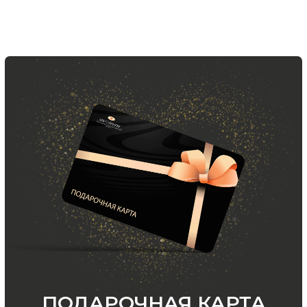
ООО «МИР КАШЕМИРА» © 2023
Все права защищены.
Политика
конфиденциальности