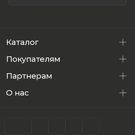
Каталог
Покупателям
Партнерам
О нас