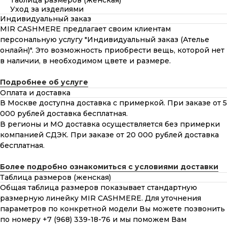
Таблица размеров (женская)
Уход за изделиями
Индивидуальный заказ
MIR CASHMERE предлагает своим клиентам
персональную услугу "Индивидуальный заказ (Ателье
онлайн)". Это возможность приобрести вещь, которой нет
в наличии, в необходимом цвете и размере.
Подробнее об услуге
Оплата и доставка
В Москве доступна доставка с примеркой. При заказе от 5
000 рублей доставка бесплатная.
В регионы и МО доставка осуществляется без примерки
компанией СДЭК. При заказе от 20 000 рублей доставка
бесплатная.
Более подробно ознакомиться с условиями доставки
Таблица размеров (женская)
Общая таблица размеров показывает стандартную
размерную линейку MIR CASHMERE. Для уточнения
параметров по конкретной модели Вы можете позвонить
по номеру +7 (968) 339-18-76 и мы поможем Вам