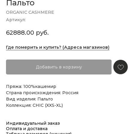
Пальто
ORGANIC CASHMERE
Артикул:
62888.00
руб.
Где померить и купить? (Адреса магазинов)
Добавить в корзину
Пряжа: 100%кашемир
Страна происхождения: Россия
Вид изделия: Пальто
Коллекция: CHIC (XXS-XL)
Индивидуальный заказ
Оплата и доставка