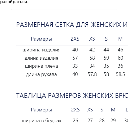
разобраться.