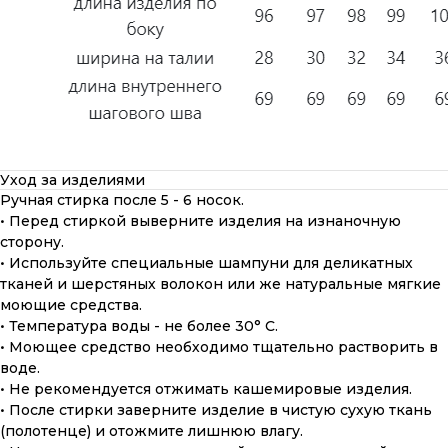
Уход за изделиями
Ручная стирка после 5 - 6 носок.
• Перед стиркой выверните изделия на изнаночную
сторону.
• Используйте специальные шампуни для деликатных
тканей и шерстяных волокон или же натуральные мягкие
моющие средства.
• Температура воды - не более 30° С.
• Моющее средство необходимо тщательно растворить в
воде.
• Не рекомендуется отжимать кашемировые изделия.
• После стирки заверните изделие в чистую сухую ткань
(полотенце) и отожмите лишнюю влагу.