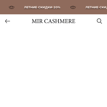
ЛЕТНИЕ СКИДКИ 20%
ЛЕТНИЕ СКИД