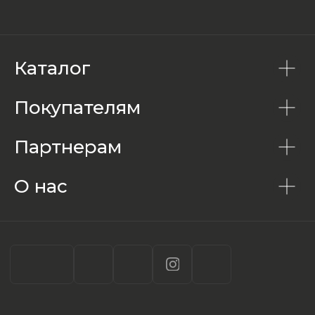
Каталог
Покупателям
Партнерам
О нас