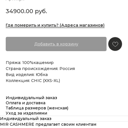
34900.00
руб.
Где померить и купить? (Адреса магазинов)
Добавить в корзину
Пряжа: 100%кашемир
Страна происхождения: Россия
Вид изделия: Юбка
Коллекция: CHIC (XXS-XL)
Индивидуальный заказ
Оплата и доставка
Таблица размеров (женская)
Уход за изделиями
Индивидуальный заказ
MIR CASHMERE предлагает своим клиентам