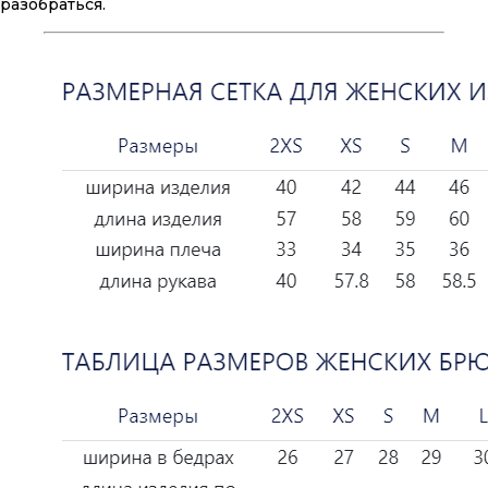
разобраться.