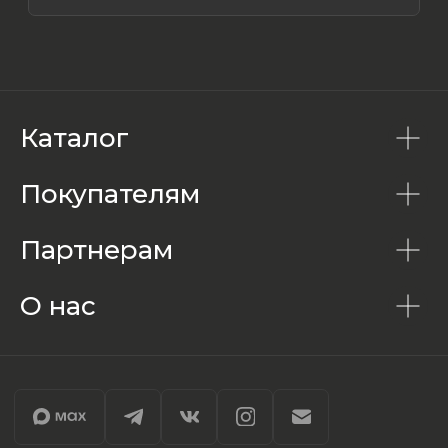
Каталог
Покупателям
Партнерам
О нас