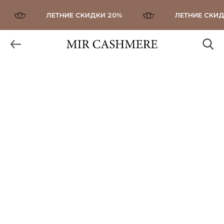
ЛЕТНИЕ СКИДКИ 20%
ЛЕТНИЕ СКИДК