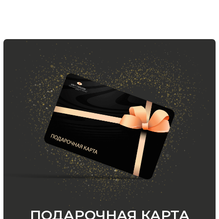
ООО «МИР КАШЕМИРА» © 2023
Все права защищены.
Политика
конфиденциальности