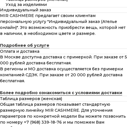
Уход за изделиями
Индивидуальный заказ
MIR CASHMERE предлагает своим клиентам
персональную услугу "Индивидуальный заказ (Ателье
онлайн)". Это возможность приобрести вещь, которой нет
в наличии, в необходимом цвете и размере.
Подробнее об услуге
Оплата и доставка
В Москве доступна доставка с примеркой. При заказе от 5
000 рублей доставка бесплатная.
В регионы и МО доставка осуществляется без примерки
компанией СДЭК. При заказе от 20 000 рублей доставка
бесплатная.
Более подробно ознакомиться с условиями доставки
Таблица размеров (женская)
Общая таблица размеров показывает стандартную
размерную линейку MIR CASHMERE. Для уточнения
параметров по конкретной модели Вы можете позвонить
по номеру +7 (968) 339-18-76 и мы поможем Вам