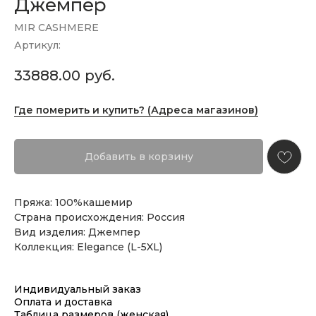
Джемпер
MIR CASHMERE
Артикул:
33888.00
руб.
Где померить и купить? (Адреса магазинов)
Добавить в корзину
Пряжа: 100%кашемир
Страна происхождения: Россия
Вид изделия: Джемпер
Коллекция: Elegance (L-5XL)
Индивидуальный заказ
Оплата и доставка
Таблица размеров (женская)