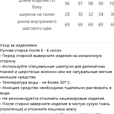
Уход за изделиями
Ручная стирка после 5 - 6 носок.
• Перед стиркой выверните изделия на изнаночную
сторону.
• Используйте специальные шампуни для деликатных
тканей и шерстяных волокон или же натуральные мягкие
моющие средства.
• Температура воды - не более 30° С.
• Моющее средство необходимо тщательно растворить в
воде.
• Не рекомендуется отжимать кашемировые изделия.
• После стирки заверните изделие в чистую сухую ткань
(полотенце) и отожмите лишнюю влагу.