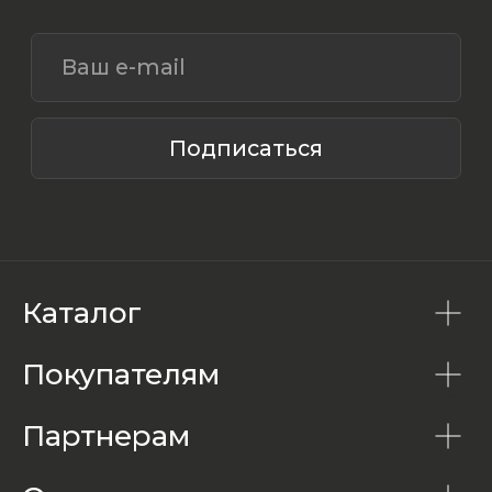
Каталог
Покупателям
Партнерам