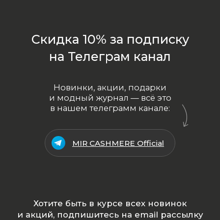
Политика
конфиденциальности