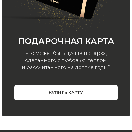
ООО «МИР КАШЕМИРА» © 2023
Все права защищены.