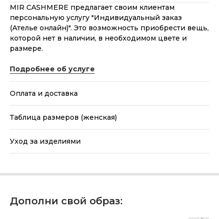
MIR CASHMERE предлагает своим клиентам
персональную услугу "Индивидуальный заказ
(Ателье онлайн)". Это возможность приобрести вещь,
которой нет в наличии, в необходимом цвете и
размере.
Подробнее об услуге
Оплата и доставка
Таблица размеров (женская)
Уход за изделиями
Дополни свой образ: