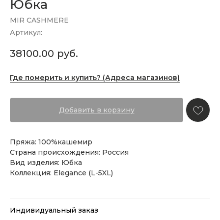
Юбка
MIR CASHMERE
Артикул:
38100.00
руб.
Где померить и купить? (Адреса магазинов)
Добавить в корзину
Пряжа: 100%кашемир
Страна происхождения: Россия
Вид изделия: Юбка
Коллекция: Elegance (L-5XL)
Индивидуальный заказ