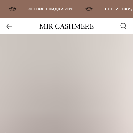
ЛЕТНИЕ СКИДКИ 20%
ЛЕТНИЕ СКИДК