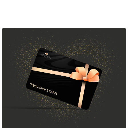
ООО «МИР КАШЕМИРА» © 2023
Все права защищены.
Политика
конфиденциальности