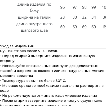
Уход за изделиями
Ручная стирка после 5 - 6 носок.
• Перед стиркой выверните изделия на изнаночную
сторону.
• Используйте специальные шампуни для деликатных
тканей и шерстяных волокон или же натуральные мягкие
моющие средства.
• Температура воды - не более 30° С.
• Моющее средство необходимо тщательно растворить в
воде.
• Не рекомендуется отжимать кашемировые изделия.
• После стирки заверните изделие в чистую сухую ткань
(полотенце) и отожмите лишнюю влагу.