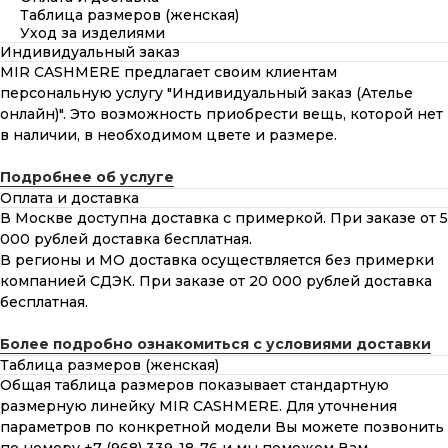
Таблица размеров (женская)
Уход за изделиями
Индивидуальный заказ
MIR CASHMERE предлагает своим клиентам
персональную услугу "Индивидуальный заказ (Ателье
онлайн)". Это возможность приобрести вещь, которой нет
в наличии, в необходимом цвете и размере.
Подробнее об услуге
Оплата и доставка
В Москве доступна доставка с примеркой. При заказе от 5
000 рублей доставка бесплатная.
В регионы и МО доставка осуществляется без примерки
компанией СДЭК. При заказе от 20 000 рублей доставка
бесплатная.
Более подробно ознакомиться с условиями доставки
Таблица размеров (женская)
Общая таблица размеров показывает стандартную
размерную линейку MIR CASHMERE. Для уточнения
параметров по конкретной модели Вы можете позвонить