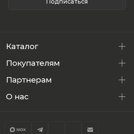
Каталог
Покупателям
Партнерам
О нас