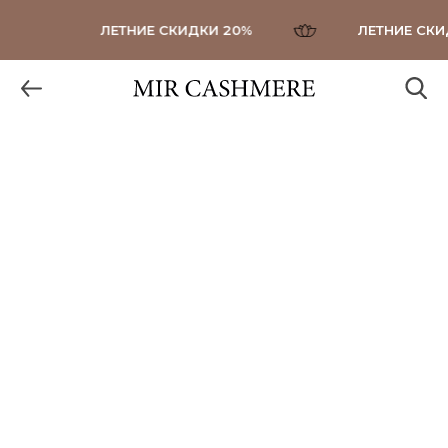
ЛЕТНИЕ СКИДКИ 20%
ЛЕТНИЕ СКИД