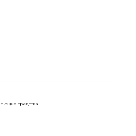
моющие средства.