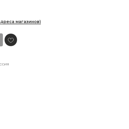
Адреса магазинов)
ссия