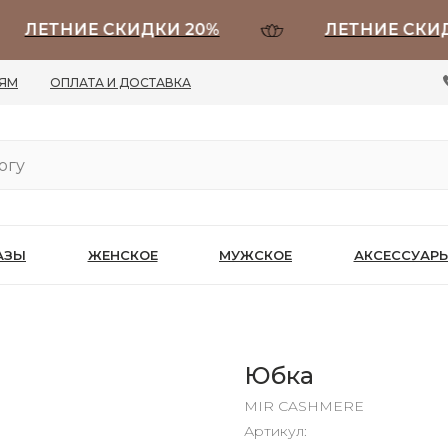
ЕТНИЕ СКИДКИ 20%
ЛЕТНИЕ СКИДКИ 
ЛЯМ
ОПЛАТА И ДОСТАВКА
АЗЫ
ЖЕНСКОЕ
МУЖСКОЕ
АКСЕССУАР
Юбка
MIR CASHMERE
Артикул: