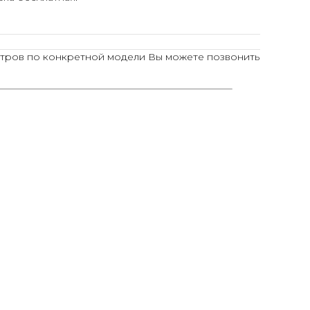
тров по конкретной модели Вы можете позвонить