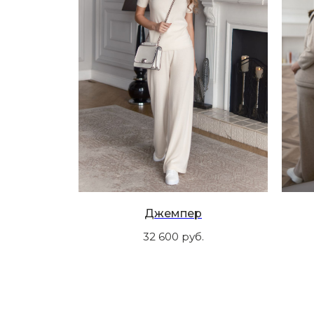
Джемпер
32 600
руб.