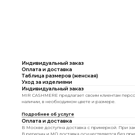
Индивидуальный заказ
Оплата и доставка
Таблица размеров (женская)
Уход за изделиями
Индивидуальный заказ
MIR CASHMERE предлагает своим клиентам персона
наличии, в необходимом цвете и размере.
Подробнее об услуге
Оплата и доставка
В Москве доступна доставка с примеркой. При зак
В регионы и МО доставка осуществляется без при