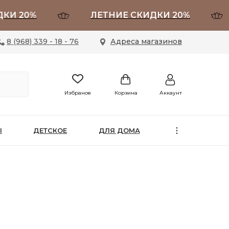
20%
ЛЕТНИЕ СКИДКИ 20%
8 (968) 339 - 18 - 76
Адреса магазинов
Избраное
Корзина
Аккаунт
Ы
ДЕТСКОЕ
ДЛЯ ДОМА