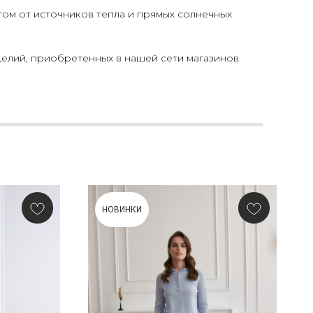
том от источников тепла и прямых солнечных
елий, приобретенных в нашей сети магазинов.
НОВИНКИ