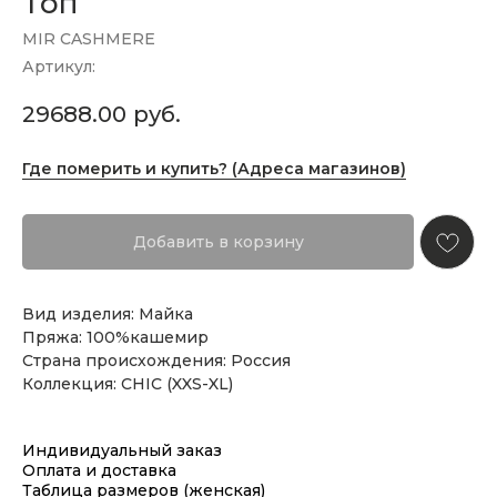
Топ
MIR CASHMERE
Артикул:
29688.00
руб.
Где померить и купить? (Адреса магазинов)
Добавить в корзину
Вид изделия: Майка
Пряжа: 100%кашемир
Страна происхождения: Россия
Коллекция: CHIC (XXS-XL)
Индивидуальный заказ
Оплата и доставка
Таблица размеров (женская)