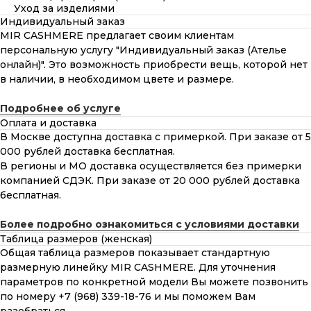
Уход за изделиями
Индивидуальный заказ
MIR CASHMERE предлагает своим клиентам
персональную услугу "Индивидуальный заказ (Ателье
онлайн)". Это возможность приобрести вещь, которой нет
в наличии, в необходимом цвете и размере.
Подробнее об услуге
Оплата и доставка
В Москве доступна доставка с примеркой. При заказе от 5
000 рублей доставка бесплатная.
В регионы и МО доставка осуществляется без примерки
компанией СДЭК. При заказе от 20 000 рублей доставка
бесплатная.
Более подробно ознакомиться с условиями доставки
Таблица размеров (женская)
Общая таблица размеров показывает стандартную
размерную линейку MIR CASHMERE. Для уточнения
параметров по конкретной модели Вы можете позвонить
по номеру +7 (968) 339-18-76 и мы поможем Вам