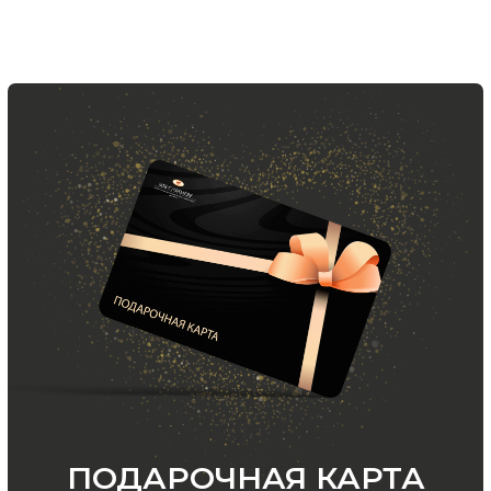
ООО «МИР КАШЕМИРА» © 2023
Все права защищены.
Политика
конфиденциальности