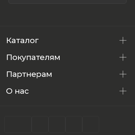
Каталог
Покупателям
Партнерам
О нас