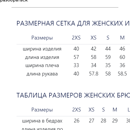
разобраться.