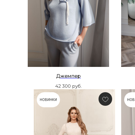
Джемпер
42 300
руб.
НОВИНКИ
НОВ