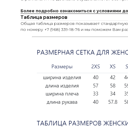
Более подробно ознакомиться с условиями д
Таблица размеров
Общая таблица размеров показывает стандартну
по номеру +7 (968) 339-18-76 и мы поможем Вам ра