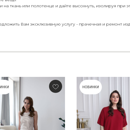
 на ткань или полотенце и дайте высохнуть, изолируя при э
ложить Вам эксклюзивную услугу - прачечная и ремонт изд
ИНКИ
НОВИНКИ