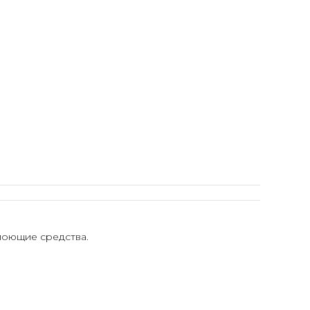
моющие средства.