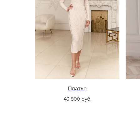
Платье
43 800
руб.