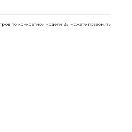
тров по конкретной модели Вы можете позвонить