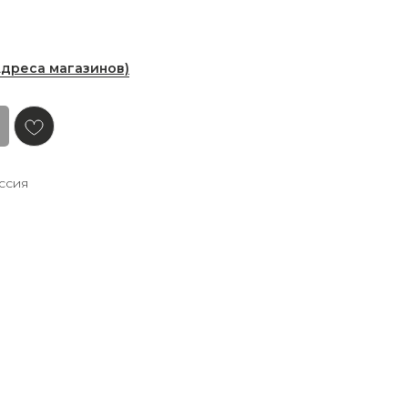
Адреса магазинов)
ссия