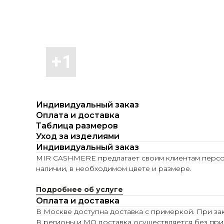
Индивидуальный заказ
Оплата и доставка
Таблица размеров
Уход за изделиями
Индивидуальный заказ
MIR CASHMERE предлагает своим клиентам персона
наличии, в необходимом цвете и размере.
Подробнее об услуге
Оплата и доставка
В Москве доступна доставка с примеркой. При зак
В регионы и МО доставка осуществляется без при