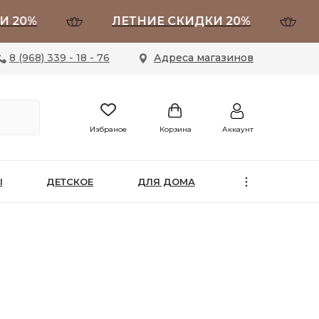
0%
ЛЕТНИЕ СКИДКИ 20%
ЛЕ
8 (968) 339 - 18 - 76
Адреса магазинов
Избраное
Корзина
Аккаунт
Ы
ДЕТСКОЕ
ДЛЯ ДОМА