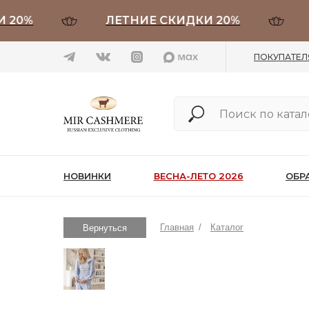
%
ЛЕТНИЕ СКИДКИ 20%
ЛЕ
ПОКУПАТЕ
НОВИНКИ
ВЕСНА-ЛЕТО 2026
ОБР
Главная
/
Каталог
Вернуться