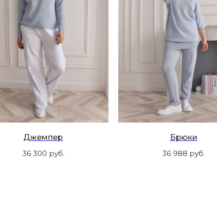
Джемпер
Брюки
36 300
руб.
36 988
руб.