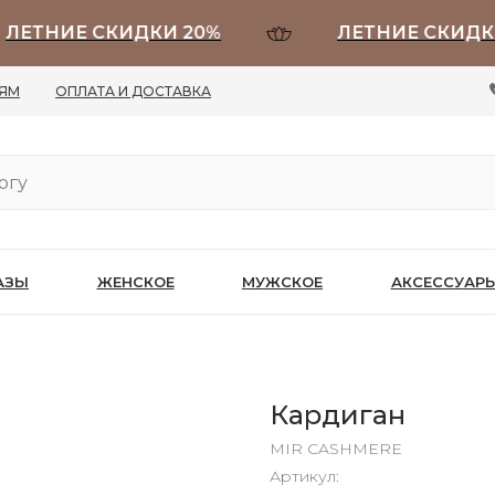
ТНИЕ СКИДКИ 20%
ЛЕТНИЕ СКИДКИ 2
ЛЯМ
ОПЛАТА И ДОСТАВКА
АЗЫ
ЖЕНСКОЕ
МУЖСКОЕ
АКСЕССУАР
Кардиган
MIR CASHMERE
Артикул: