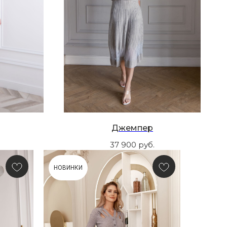
Джемпер
37 900
руб.
НОВИНКИ