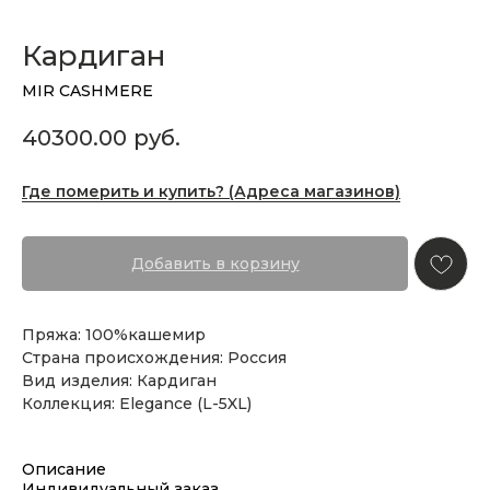
Кардиган
MIR CASHMERE
40300.00
руб.
Где померить и купить? (Адреса магазинов)
Добавить в корзину
Пряжа: 100%кашемир
Страна происхождения: Россия
Вид изделия: Кардиган
Коллекция: Elegance (L-5XL)
Описание
Индивидуальный заказ