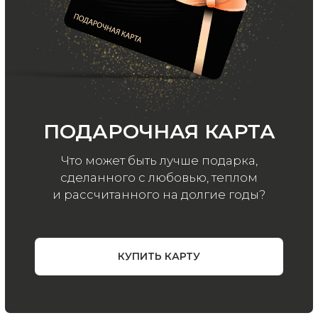
ООО «МИР КАШЕМИРА» © 2023
Все права защищены.
Политика
конфиденциальности