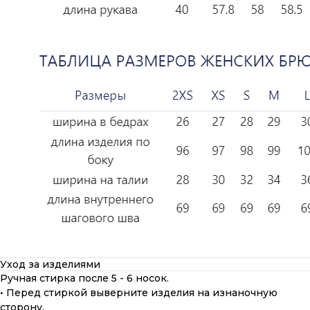
Уход за изделиями
Ручная стирка после 5 - 6 носок.
• Перед стиркой выверните изделия на изнаночную
сторону.