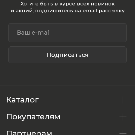
Каталог
Покупателям
Партнерам