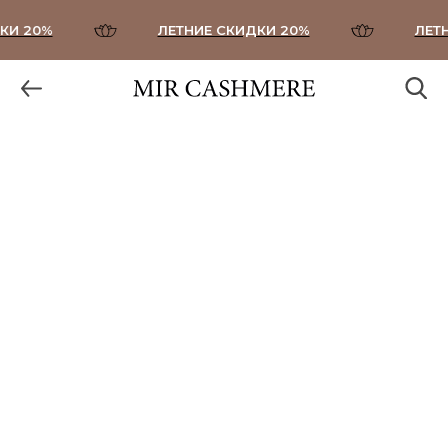
И 20%
ЛЕТНИЕ СКИДКИ 20%
ЛЕТНИ