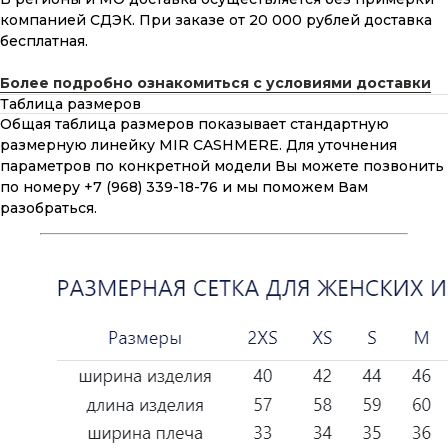
компанией СДЭК. При заказе от 20 000 рублей доставка
бесплатная.
Более подробно ознакомиться с условиями доставки
Таблица размеров
Общая таблица размеров показывает стандартную
размерную линейку MIR CASHMERE. Для уточнения
параметров по конкретной модели Вы можете позвонить
по номеру +7 (968) 339-18-76 и мы поможем Вам
разобраться.