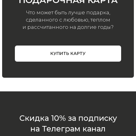
ООО «МИР КАШЕМИРА» © 2023
Все права защищены.
Политика
конфиденциальности