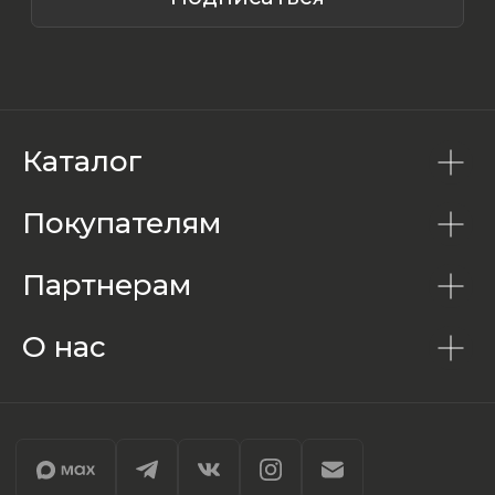
Каталог
Покупателям
Партнерам
О нас