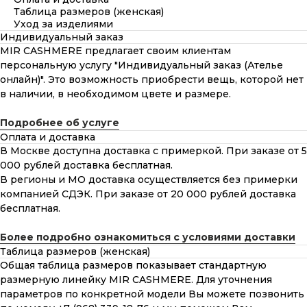
Таблица размеров (женская)
Уход за изделиями
Индивидуальный заказ
MIR CASHMERE предлагает своим клиентам
персональную услугу "Индивидуальный заказ (Ателье
онлайн)". Это возможность приобрести вещь, которой нет
в наличии, в необходимом цвете и размере.
Подробнее об услуге
Оплата и доставка
В Москве доступна доставка с примеркой. При заказе от 5
000 рублей доставка бесплатная.
В регионы и МО доставка осуществляется без примерки
компанией СДЭК. При заказе от 20 000 рублей доставка
бесплатная.
Более подробно ознакомиться с условиями доставки
Таблица размеров (женская)
Общая таблица размеров показывает стандартную
размерную линейку MIR CASHMERE. Для уточнения
параметров по конкретной модели Вы можете позвонить