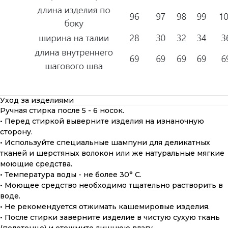
Уход за изделиями
Ручная стирка после 5 - 6 носок.
• Перед стиркой выверните изделия на изнаночную
сторону.
• Используйте специальные шампуни для деликатных
тканей и шерстяных волокон или же натуральные мягкие
моющие средства.
• Температура воды - не более 30° С.
• Моющее средство необходимо тщательно растворить в
воде.
• Не рекомендуется отжимать кашемировые изделия.
• После стирки заверните изделие в чистую сухую ткань