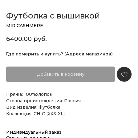
Футболка с вышивкой
MIR CASHMERE
6400.00
руб.
Где померить и купить? (Адреса магазинов)
Добавить в корзину
Пряжа: 100%хлопок
Страна происхождения: Россия
Вид изделия: Футболка
Коллекция: CHIC (XXS-XL)
Индивидуальный заказ
Оплата и доставка