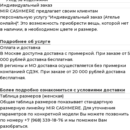
Индивидуальный заказ
MIR CASHMERE предлагает своим клиентам
персональную услугу "Индивидуальный заказ (Ателье
онлайн)". Это возможность приобрести вещь, которой нет
в наличии, в необходимом цвете и размере.
Подробнее об услуге
Оплата и доставка
В Москве доступна доставка с примеркой. При заказе от 5
000 рублей доставка бесплатная.
В регионы и МО доставка осуществляется без примерки
компанией СДЭК. При заказе от 20 000 рублей доставка
бесплатная.
Более подробно ознакомиться с условиями доставки
Таблица размеров (женская)
Общая таблица размеров показывает стандартную
размерную линейку MIR CASHMERE. Для уточнения
параметров по конкретной модели Вы можете позвонить
по номеру +7 (968) 339-18-76 и мы поможем Вам
разобраться.