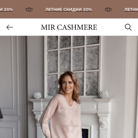
20%
ЛЕТНИЕ СКИДКИ 20%
ЛЕТНИЕ 