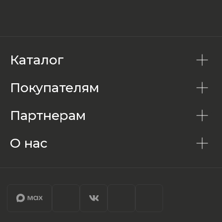
Каталог
Покупателям
Партнерам
О нас