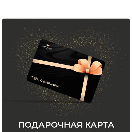
ООО «МИР КАШЕМИРА» © 2023
Все права защищены.
Политика
конфиденциальности