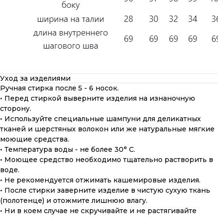
Уход за изделиями
Ручная стирка после 5 - 6 носок.
• Перед стиркой выверните изделия на изнаночную
сторону.
• Используйте специальные шампуни для деликатных
тканей и шерстяных волокон или же натуральные мягкие
моющие средства.
• Температура воды - не более 30° С.
• Моющее средство необходимо тщательно растворить в
воде.
• Не рекомендуется отжимать кашемировые изделия.
• После стирки заверните изделие в чистую сухую ткань
(полотенце) и отожмите лишнюю влагу.
• Ни в коем случае не скручивайте и не растягивайте