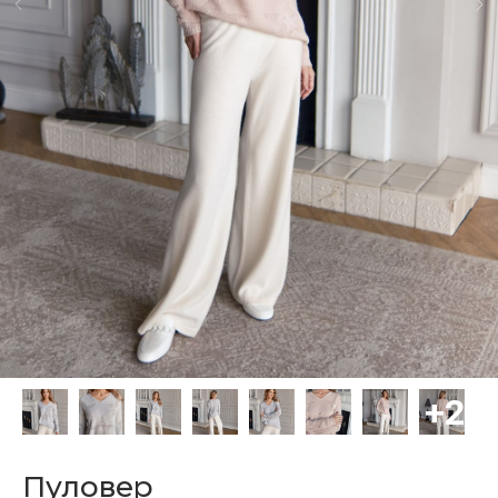
Пуловер