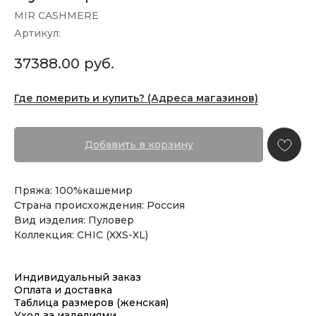
MIR CASHMERE
Артикул:
37388.00
руб.
Где померить и купить? (Адреса магазинов)
Добавить в корзину
Пряжа: 100%кашемир
Страна происхождения: Россия
Вид изделия: Пуловер
Коллекция: CHIC (XXS-XL)
Индивидуальный заказ
Оплата и доставка
Таблица размеров (женская)
Уход за изделиями