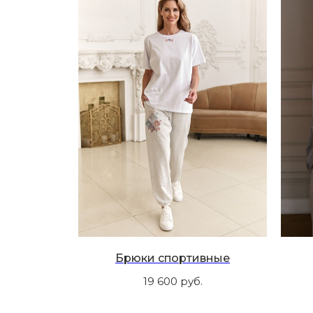
Брюки спортивные
19 600
руб.