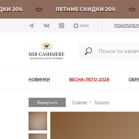
20%
ЛЕТНИЕ СКИДКИ 20%
ПОКУПАТЕ
НОВИНКИ
ВЕСНА-ЛЕТО 2026
ОБР
Главная
/
Каталог
Вернуться