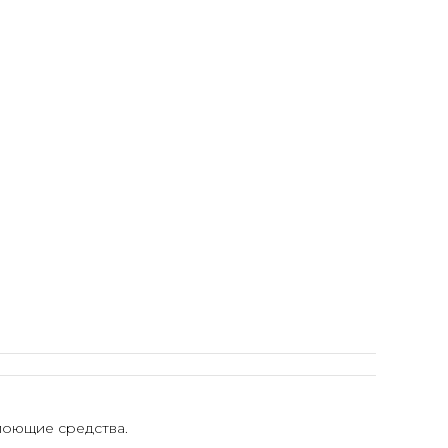
моющие средства.