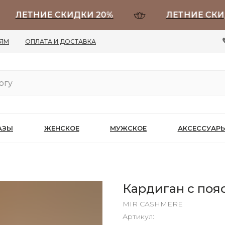
ЛЕТНИЕ СКИДКИ 20%
ЛЕТНИЕ СКИДКИ
ЛЯМ
ОПЛАТА И ДОСТАВКА
АЗЫ
ЖЕНСКОЕ
МУЖСКОЕ
АКСЕССУАР
Кардиган с поя
MIR CASHMERE
Артикул: