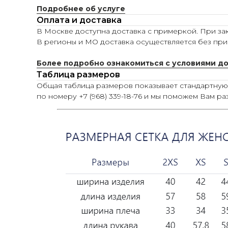
Подробнее об услуге
Оплата и доставка
В Москве доступна доставка с примеркой. При зак
В регионы и МО доставка осуществляется без при
Более подробно ознакомиться с условиями д
Таблица размеров
Общая таблица размеров показывает стандартну
по номеру +7 (968) 339-18-76 и мы поможем Вам ра