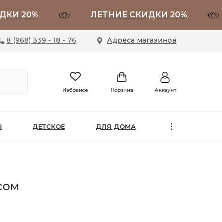
 20%
ЛЕТНИЕ СКИДКИ 20%
8 (968) 339 - 18 - 76
Адреса магазинов
Избраное
Корзина
Аккаунт
Ы
ДЕТСКОЕ
ДЛЯ ДОМА
сом