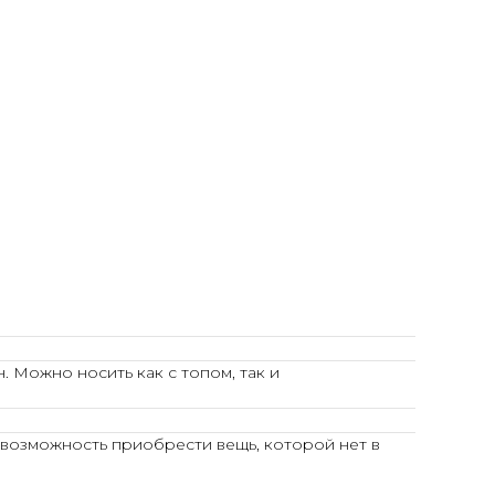
. Можно носить как с топом, так и
 возможность приобрести вещь, которой нет в