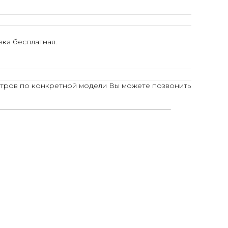
ка бесплатная.
тров по конкретной модели Вы можете позвонить