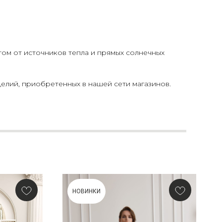
том от источников тепла и прямых солнечных
елий, приобретенных в нашей сети магазинов.
НОВИНКИ