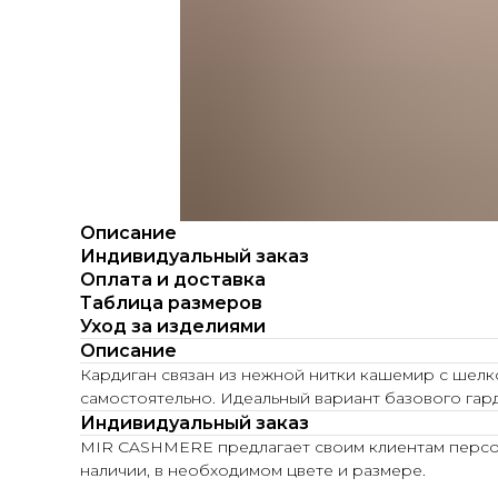
Описание
Индивидуальный заказ
Оплата и доставка
Таблица размеров
Уход за изделиями
Описание
Кардиган связан из нежной нитки кашемир с шелко
самостоятельно. Идеальный вариант базового гар
Индивидуальный заказ
MIR CASHMERE предлагает своим клиентам персона
наличии, в необходимом цвете и размере.