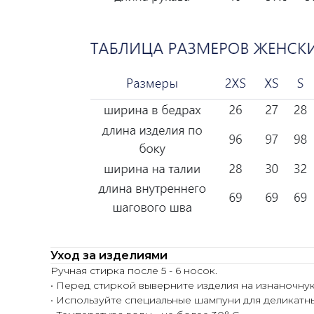
Уход за изделиями
Ручная стирка после 5 - 6 носок.
• Перед стиркой выверните изделия на изнаночну
• Используйте специальные шампуни для деликатн