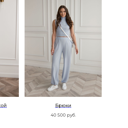
кой
Брюки
40 500
руб.