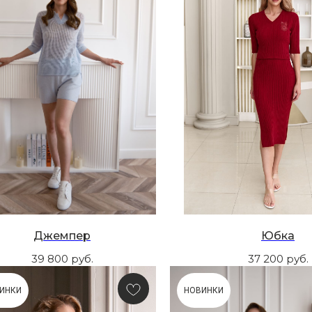
Джемпер
Юбка
39 800
руб.
37 200
руб.
ИНКИ
НОВИНКИ