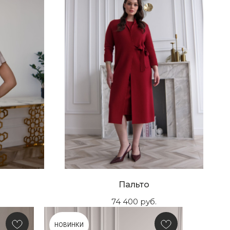
Пальто
74 400
руб.
НОВИНКИ