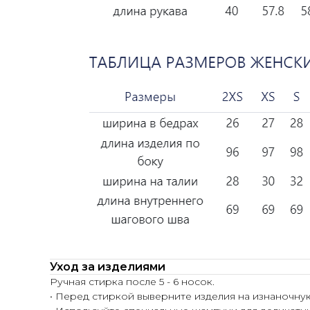
Уход за изделиями
Ручная стирка после 5 - 6 носок.
• Перед стиркой выверните изделия на изнаночну