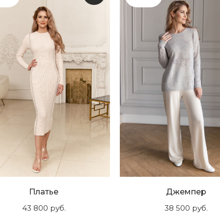
Платье
Джемпер
43 800
руб.
38 500
руб.