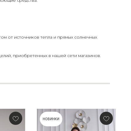
моющие средства.
том от источников тепла и прямых солнечных
елий, приобретенных в нашей сети магазинов.
НОВИНКИ