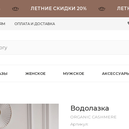
ЛЕТНИЕ СКИДКИ 20%
ЛЕТНИЕ 
ЛЯМ
ОПЛАТА И ДОСТАВКА
АЗЫ
ЖЕНСКОЕ
МУЖСКОЕ
АКСЕССУАР
Водолазка
ORGANIC CASHMERE
Артикул: