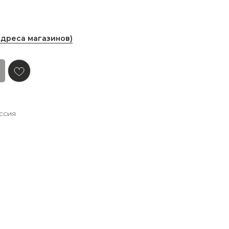
Адреса магазинов)
ссия