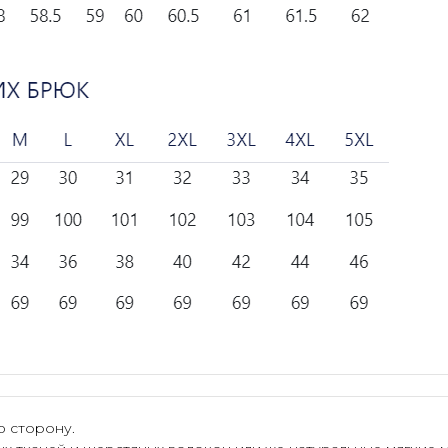
ю сторону.