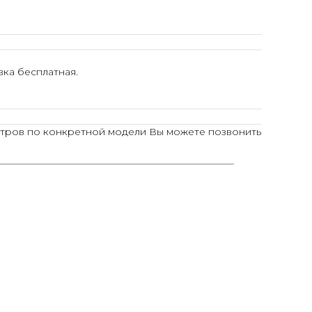
ка бесплатная.
тров по конкретной модели Вы можете позвонить