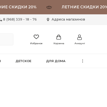
СКИДКИ 20%
ЛЕТНИЕ СКИДКИ 20%
8 (968) 339 - 18 - 76
Адреса магазинов
Избраное
Корзина
Аккаунт
Ы
ДЕТСКОЕ
ДЛЯ ДОМА