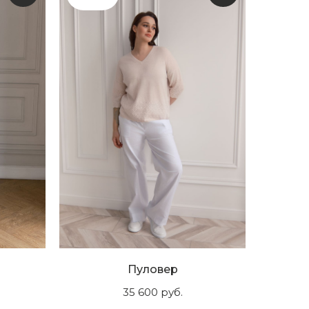
Пуловер
35 600
руб.