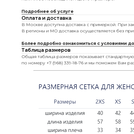
Подробнее об услуге
Оплата и доставка
В Москве доступна доставка с примеркой. При зак
В регионы и МО доставка осуществляется без при
Более подробно ознакомиться с условиями д
Таблица размеров
Общая таблица размеров показывает стандартну
по номеру +7 (968) 339-18-76 и мы поможем Вам ра