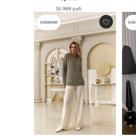
36 988
руб.
НОВИНКИ
НОВ