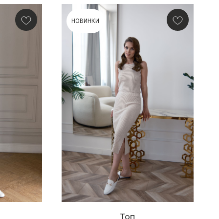
НОВИНКИ
Топ