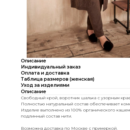
Описание
Индивидуальный заказ
Оплата и доставка
Таблица размеров (женская)
Уход за изделиями
Описание
Свободный крой, воротник шалька с узорным краем 
Полностью натуральный состав обеспечивает ком
Изделие выполнено из 100% органического кашем
подлинный состав нити.
Возможна доставка по Москве с примеркой.