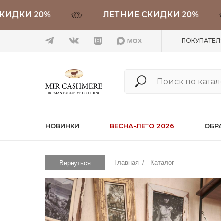
И 20%
ЛЕТНИЕ СКИДКИ 20%
ПОКУПАТЕ
НОВИНКИ
ВЕСНА-ЛЕТО 2026
ОБР
Главная
/
Каталог
Вернуться