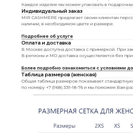
Каждое изделие мы можем упаковать в подарочны
Индивидуальный заказ
MIR CASHMERE предлагает своим клиентам персона
наличии, в необходимом цвете и размере.
Подробнее об услуге
Оплата и доставка
В Москве доступна доставка с примеркой. При зак
В регионы и МО доставка осуществляется без при
Более подробно ознакомиться с условиями д
Таблица размеров (женская)
Общая таблица размеров показывает стандартну
по номеру +7 (968) 339-18-76 и мы поможем Вам ра