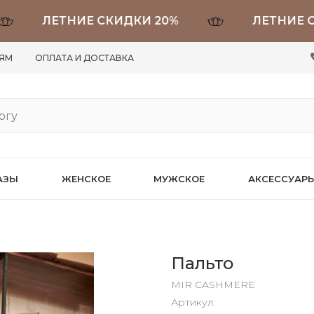
ЛЕТНИЕ СКИДКИ 20%
ЛЕТНИЕ СКИД
ЛЯМ
ОПЛАТА И ДОСТАВКА
АЗЫ
ЖЕНСКОЕ
МУЖСКОЕ
АКСЕССУАР
Пальто
MIR CASHMERE
Артикул: