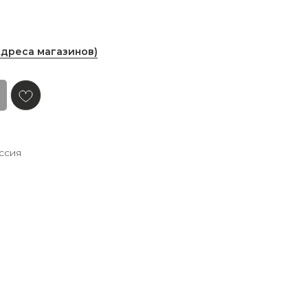
Адреса магазинов)
ссия