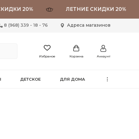
КИ 20%
ЛЕТНИЕ СКИДКИ 20%
8 (968) 339 - 18 - 76
Адреса магазинов
Избраное
Корзина
Аккаунт
Ы
ДЕТСКОЕ
ДЛЯ ДОМА