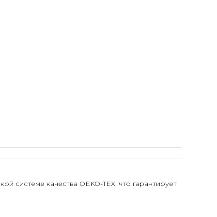
ой системе качества OEKO-TEX, что гарантирует