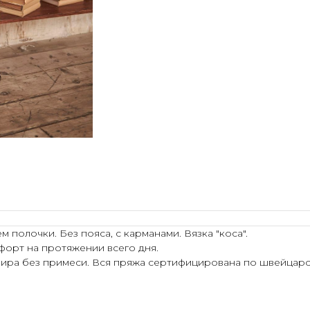
полочки. Без пояса, с карманами. Вязка "коса".
форт на протяжении всего дня.
ира без примеси. Вся пряжа сертифицирована по швейцарск