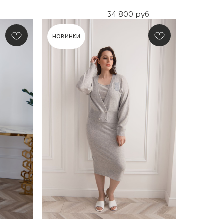
34 800
руб.
НОВИНКИ