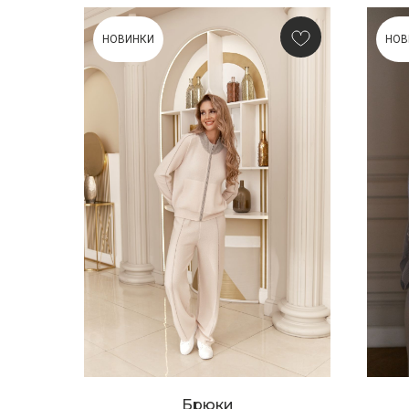
НОВИНКИ
НОВ
Брюки