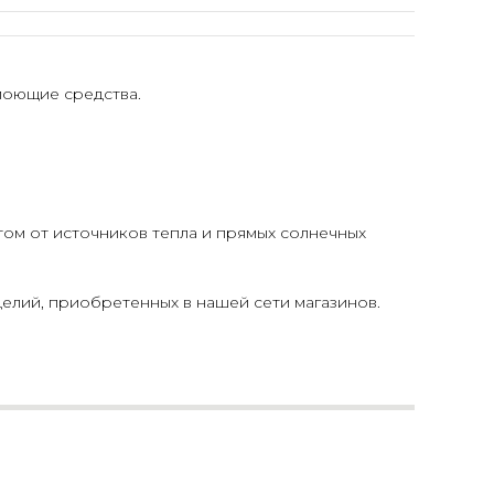
моющие средства.
том от источников тепла и прямых солнечных
елий, приобретенных в нашей сети магазинов.