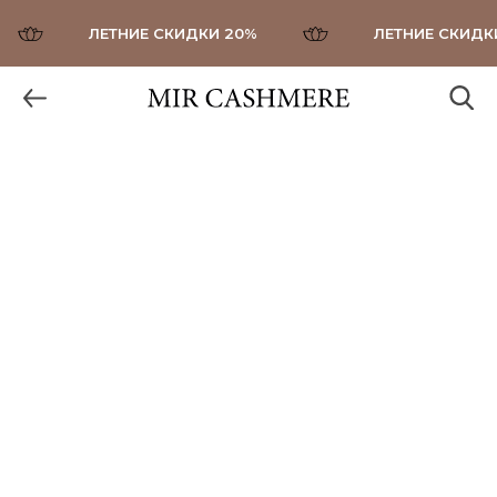
ЛЕТНИЕ СКИДКИ 20%
ЛЕТНИЕ СКИДКИ 