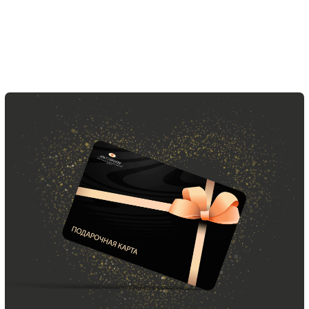
ООО «МИР КАШЕМИРА» © 2023
Все права защищены.