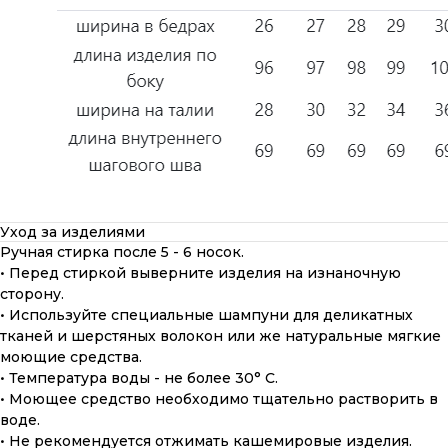
Уход за изделиями
Ручная стирка после 5 - 6 носок.
• Перед стиркой выверните изделия на изнаночную
сторону.
• Используйте специальные шампуни для деликатных
тканей и шерстяных волокон или же натуральные мягкие
моющие средства.
• Температура воды - не более 30° С.
• Моющее средство необходимо тщательно растворить в
воде.
• Не рекомендуется отжимать кашемировые изделия.