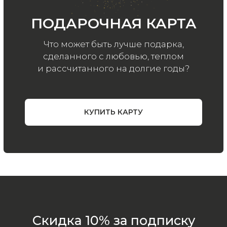
Политика
конфиденциальности