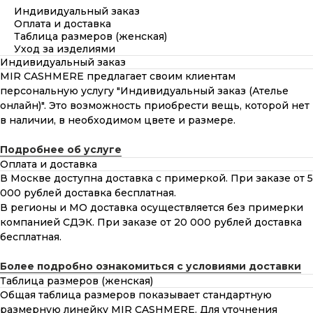
Индивидуальный заказ
Оплата и доставка
Таблица размеров (женская)
Уход за изделиями
Индивидуальный заказ
MIR CASHMERE предлагает своим клиентам
персональную услугу "Индивидуальный заказ (Ателье
онлайн)". Это возможность приобрести вещь, которой нет
в наличии, в необходимом цвете и размере.
Подробнее об услуге
Оплата и доставка
В Москве доступна доставка с примеркой. При заказе от 5
000 рублей доставка бесплатная.
В регионы и МО доставка осуществляется без примерки
компанией СДЭК. При заказе от 20 000 рублей доставка
бесплатная.
Более подробно ознакомиться с условиями доставки
Таблица размеров (женская)
Общая таблица размеров показывает стандартную
размерную линейку MIR CASHMERE. Для уточнения