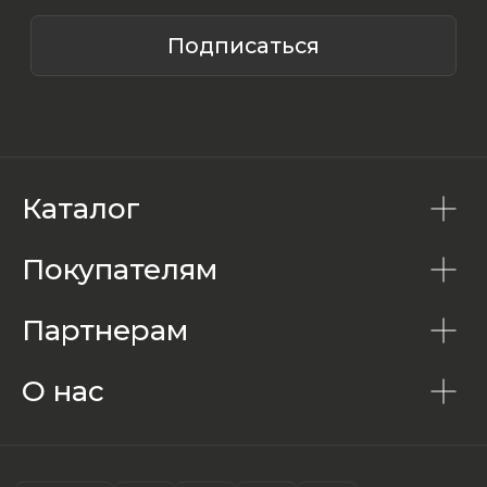
Каталог
Покупателям
Партнерам
О нас