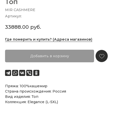
Топ
MIR CASHMERE
Артикул:
33888.00
руб.
Где померить и купить? (Адреса магазинов)
Добавить в корзину
Пряжа: 100%кашемир
Страна происхождения: Россия
Вид изделия: Топ
Коллекция: Elegance (L-5XL)