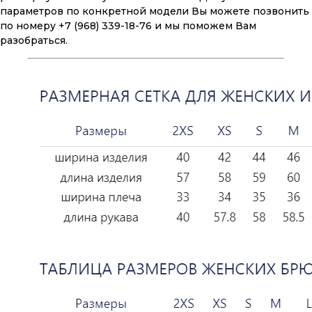
параметров по конкретной модели Вы можете позвонить
по номеру +7 (968) 339-18-76 и мы поможем Вам
разобраться.