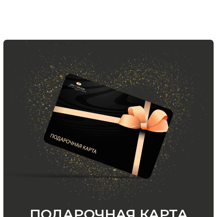
ООО «МИР КАШЕМИРА» © 2023
Все права защищены.
Политика
конфиденциальности