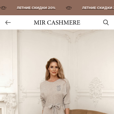
ЛЕТНИЕ СКИДКИ 20%
ЛЕТНИЕ СКИДКИ 20