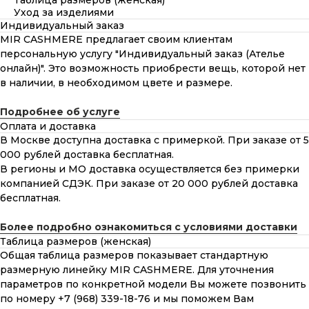
Таблица размеров (женская)
Уход за изделиями
Индивидуальный заказ
MIR CASHMERE предлагает своим клиентам
персональную услугу "Индивидуальный заказ (Ателье
онлайн)". Это возможность приобрести вещь, которой нет
в наличии, в необходимом цвете и размере.
Подробнее об услуге
Оплата и доставка
В Москве доступна доставка с примеркой. При заказе от 5
000 рублей доставка бесплатная.
В регионы и МО доставка осуществляется без примерки
компанией СДЭК. При заказе от 20 000 рублей доставка
бесплатная.
Более подробно ознакомиться с условиями доставки
Таблица размеров (женская)
Общая таблица размеров показывает стандартную
размерную линейку MIR CASHMERE. Для уточнения
параметров по конкретной модели Вы можете позвонить
по номеру +7 (968) 339-18-76 и мы поможем Вам