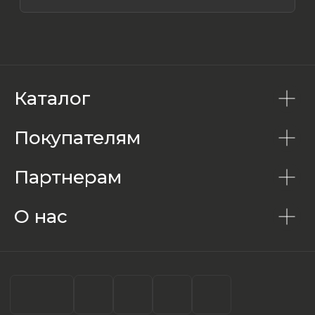
Каталог
Покупателям
Партнерам
О нас