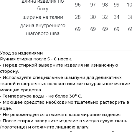
Уход за изделиями
Ручная стирка после 5 - 6 носок.
• Перед стиркой выверните изделия на изнаночную
сторону.
• Используйте специальные шампуни для деликатных
тканей и шерстяных волокон или же натуральные мягкие
моющие средства.
• Температура воды - не более 30° С.
• Моющее средство необходимо тщательно растворить в
воде.
• Не рекомендуется отжимать кашемировые изделия.
• После стирки заверните изделие в чистую сухую ткань
(полотенце) и отожмите лишнюю влагу.