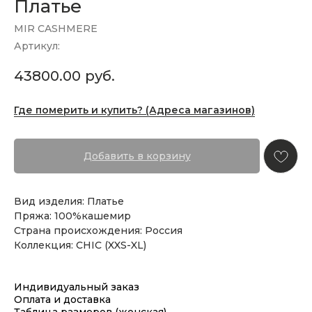
Платье
MIR CASHMERE
Артикул:
43800.00
руб.
Где померить и купить? (Адреса магазинов)
Добавить в корзину
Вид изделия: Платье
Пряжа: 100%кашемир
Страна происхождения: Россия
Коллекция: CHIC (XXS-XL)
Индивидуальный заказ
Оплата и доставка