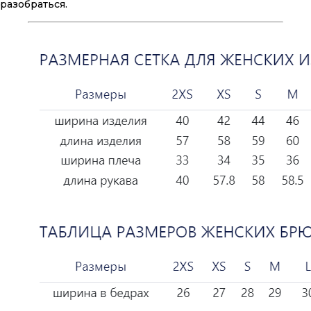
разобраться.