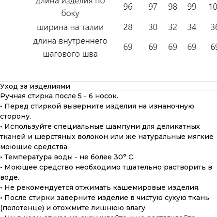
Уход за изделиями
Ручная стирка после 5 - 6 носок.
• Перед стиркой выверните изделия на изнаночную
сторону.
• Используйте специальные шампуни для деликатных
тканей и шерстяных волокон или же натуральные мягкие
моющие средства.
• Температура воды - не более 30° С.
• Моющее средство необходимо тщательно растворить в
воде.
• Не рекомендуется отжимать кашемировые изделия.
• После стирки заверните изделие в чистую сухую ткань
(полотенце) и отожмите лишнюю влагу.