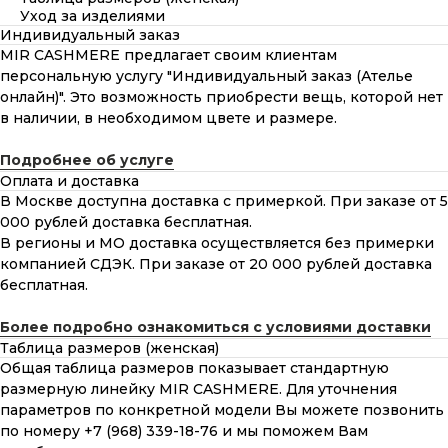
Уход за изделиями
Индивидуальный заказ
MIR CASHMERE предлагает своим клиентам
персональную услугу "Индивидуальный заказ (Ателье
онлайн)". Это возможность приобрести вещь, которой нет
в наличии, в необходимом цвете и размере.
Подробнее об услуге
Оплата и доставка
В Москве доступна доставка с примеркой. При заказе от 5
000 рублей доставка бесплатная.
В регионы и МО доставка осуществляется без примерки
компанией СДЭК. При заказе от 20 000 рублей доставка
бесплатная.
Более подробно ознакомиться с условиями доставки
Таблица размеров (женская)
Общая таблица размеров показывает стандартную
размерную линейку MIR CASHMERE. Для уточнения
параметров по конкретной модели Вы можете позвонить
по номеру +7 (968) 339-18-76 и мы поможем Вам