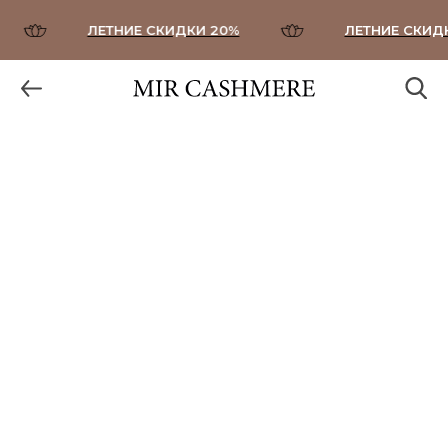
ЛЕТНИЕ СКИДКИ 20%
ЛЕТНИЕ СКИДКИ