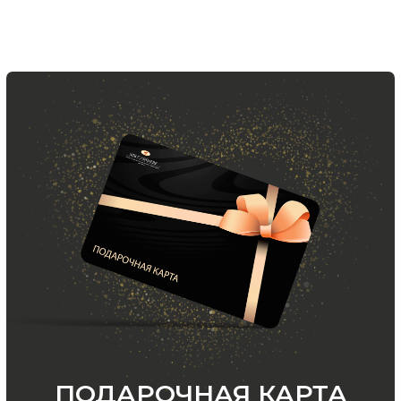
ООО «МИР КАШЕМИРА» © 2023
Все права защищены.
Политика
конфиденциальности