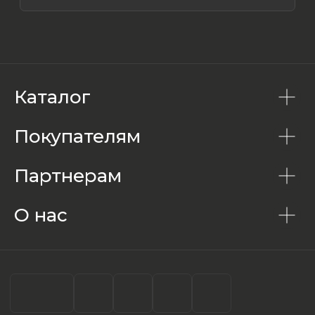
Каталог
Покупателям
Партнерам
О нас