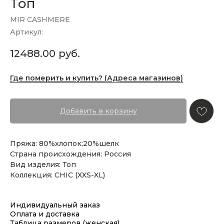
Топ
MIR CASHMERE
Артикул:
12488.00
руб.
Где померить и купить? (Адреса магазинов)
Добавить в корзину
Пряжа: 80%хлопок;20%шелк
Страна происхождения: Россия
Вид изделия: Топ
Коллекция: CHIC (XXS-XL)
Индивидуальный заказ
Оплата и доставка
Таблица размеров (женская)