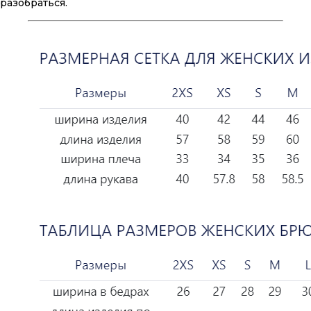
разобраться.