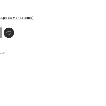
Адреса магазинов)
ссия