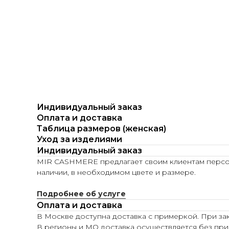
Индивидуальный заказ
Оплата и доставка
Таблица размеров (женская)
Уход за изделиями
Индивидуальный заказ
MIR CASHMERE предлагает своим клиентам персона
наличии, в необходимом цвете и размере.
Подробнее об услуге
Оплата и доставка
В Москве доступна доставка с примеркой. При зак
В регионы и МО доставка осуществляется без при