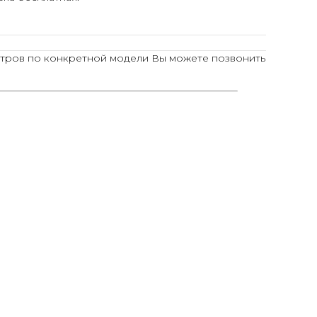
тров по конкретной модели Вы можете позвонить