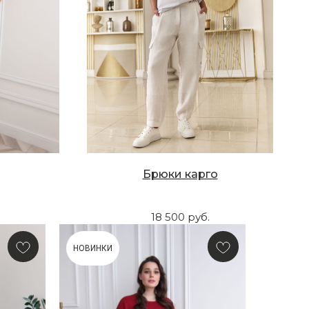
Брюки карго
18 500
руб.
НОВИНКИ