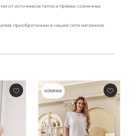
том от источников тепла и прямых солнечных
елий, приобретенных в нашей сети магазинов.
НОВИНКИ