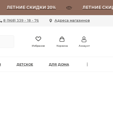
ЕТНИЕ СКИДКИ 20%
ЛЕТНИЕ СКИДКИ 
8 (968) 339 - 18 - 76
Адреса магазинов
Избраное
Корзина
Аккаунт
Ы
ДЕТСКОЕ
ДЛЯ ДОМА