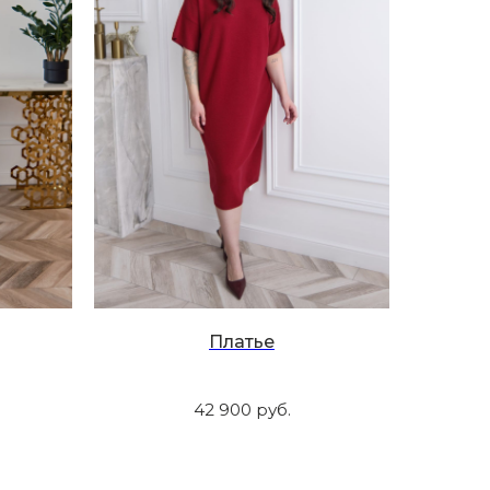
Платье
42 900
руб.