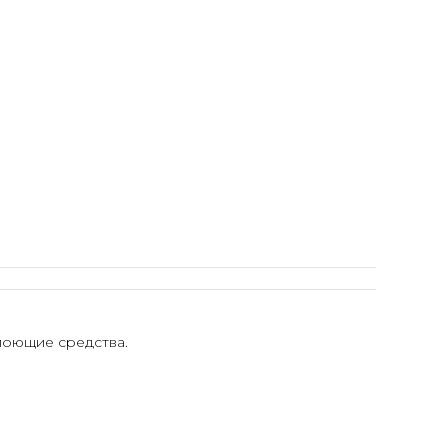
моющие средства.