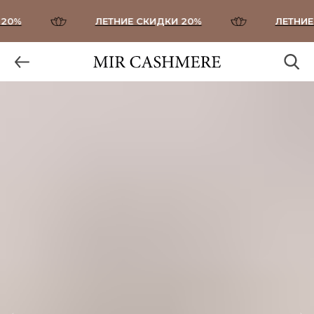
0%
ЛЕТНИЕ СКИДКИ 20%
ЛЕТНИЕ 