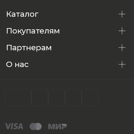
Каталог
Покупателям
Партнерам
О нас