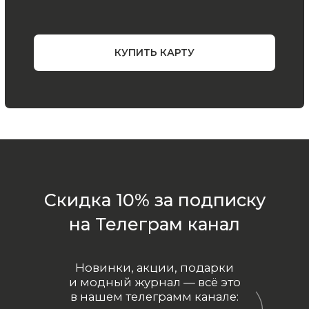
ООО «МИР КАШЕМИРА» © 2023
Все права защищены.
Политика
конфиденциальности