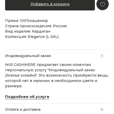
Добавить в корзину
Пряжа: 100%кашемир
Страна происхождения: Россия
Вид изделия: Кардиган
Коллекция: Elegance (L-5XL)
Индивидуальный заказ
MIR CASHMERE предлагает своим клиентам
персональную услугу "Индивидуальный заказ
(Ателье онлайн)". Это возможность приобрести вещь,
которой нет в наличии, в необходимом цвете и
размере.
Подробнее об услуге
Оплата и доставка