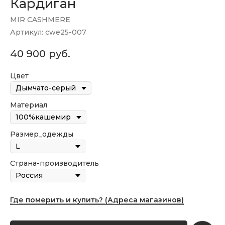
Кардиган
MIR CASHMERE
Артикул:
cwe25-007
40 900
руб.
Цвет
Материал
Размер_одежды
Страна-производитель
Где померить и купить? (Адреса магазинов)