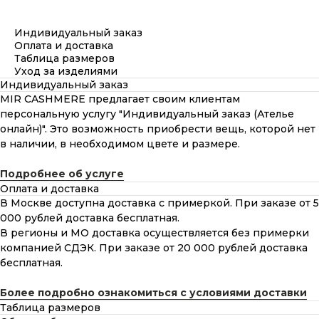
Индивидуальный заказ
Оплата и доставка
Таблица размеров
Уход за изделиями
Индивидуальный заказ
MIR CASHMERE предлагает своим клиентам
персональную услугу "Индивидуальный заказ (Ателье
онлайн)". Это возможность приобрести вещь, которой нет
в наличии, в необходимом цвете и размере.
Подробнее об услуге
Оплата и доставка
В Москве доступна доставка с примеркой. При заказе от 5
000 рублей доставка бесплатная.
В регионы и МО доставка осуществляется без примерки
компанией СДЭК. При заказе от 20 000 рублей доставка
бесплатная.
Более подробно ознакомиться с условиями доставки
Таблица размеров