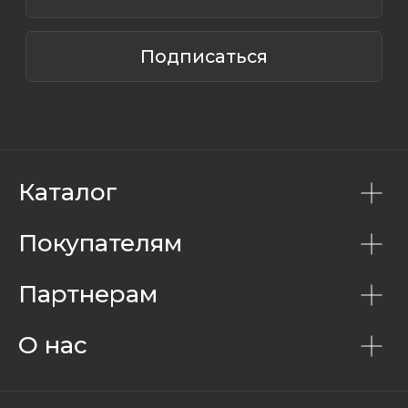
Каталог
Покупателям
Партнерам
О нас