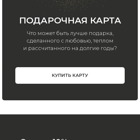
ООО «МИР КАШЕМИРА» © 2023
Все права защищены.
Политика
конфиденциальности