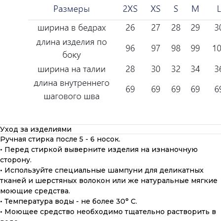
Уход за изделиями
Ручная стирка после 5 - 6 носок.
• Перед стиркой выверните изделия на изнаночную
сторону.
• Используйте специальные шампуни для деликатных
тканей и шерстяных волокон или же натуральные мягкие
моющие средства.
• Температура воды - не более 30° С.
• Моющее средство необходимо тщательно растворить в