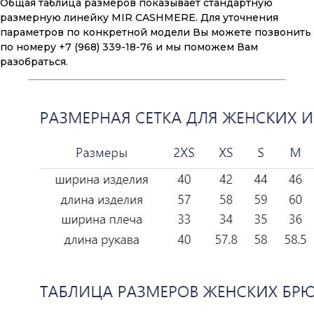
Общая таблица размеров показывает стандартную
размерную линейку MIR CASHMERE. Для уточнения
параметров по конкретной модели Вы можете позвонить
по номеру +7 (968) 339-18-76 и мы поможем Вам
разобраться.