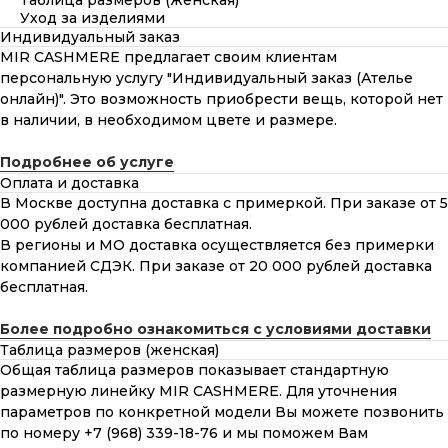
Таблица размеров (женская)
Уход за изделиями
Индивидуальный заказ
MIR CASHMERE предлагает своим клиентам
персональную услугу "Индивидуальный заказ (Ателье
онлайн)". Это возможность приобрести вещь, которой нет
в наличии, в необходимом цвете и размере.
Подробнее об услуге
Оплата и доставка
В Москве доступна доставка с примеркой. При заказе от 5
000 рублей доставка бесплатная.
В регионы и МО доставка осуществляется без примерки
компанией СДЭК. При заказе от 20 000 рублей доставка
бесплатная.
Более подробно ознакомиться с условиями доставки
Таблица размеров (женская)
Общая таблица размеров показывает стандартную
размерную линейку MIR CASHMERE. Для уточнения
параметров по конкретной модели Вы можете позвонить
по номеру +7 (968) 339-18-76 и мы поможем Вам