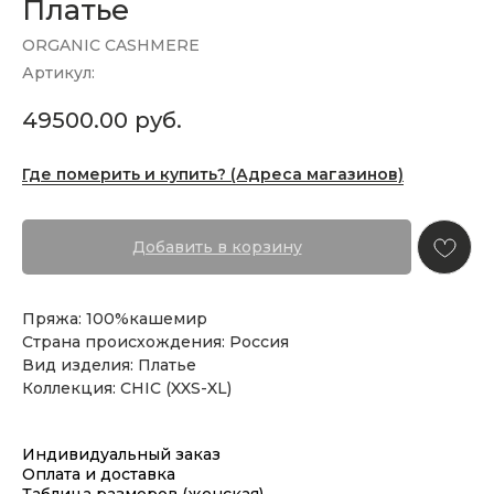
Платье
ORGANIC CASHMERE
Артикул:
49500.00
руб.
Где померить и купить? (Адреса магазинов)
Добавить в корзину
Пряжа: 100%кашемир
Страна происхождения: Россия
Вид изделия: Платье
Коллекция: CHIC (XXS-XL)
Индивидуальный заказ
Оплата и доставка