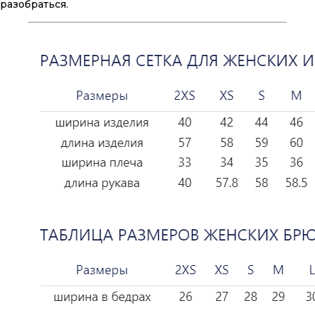
разобраться.