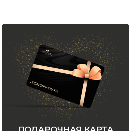
ООО «МИР КАШЕМИРА» © 2023
Все права защищены.
Политика
конфиденциальности