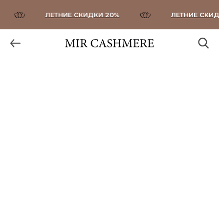
ЛЕТНИЕ СКИДКИ 20%
ЛЕТНИЕ СКИДК