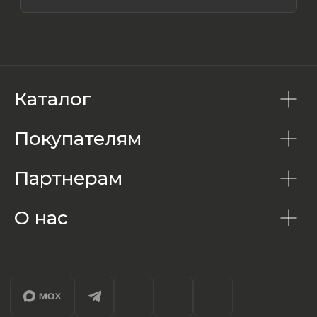
Каталог
Покупателям
Партнерам
О нас