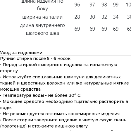
Уход за изделиями
Ручная стирка после 5 - 6 носок.
• Перед стиркой выверните изделия на изнаночную
сторону.
• Используйте специальные шампуни для деликатных
тканей и шерстяных волокон или же натуральные мягкие
моющие средства.
• Температура воды - не более 30° С.
• Моющее средство необходимо тщательно растворить в
воде.
• Не рекомендуется отжимать кашемировые изделия.
• После стирки заверните изделие в чистую сухую ткань
(полотенце) и отожмите лишнюю влагу.