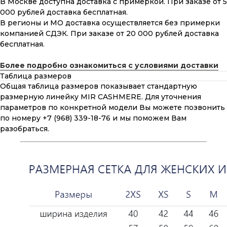
В Москве доступна доставка с примеркой. При заказе от 5
000 рублей доставка бесплатная.
В регионы и МО доставка осуществляется без примерки
компанией СДЭК. При заказе от 20 000 рублей доставка
бесплатная.
Более подробно ознакомиться с условиями доставки
Таблица размеров
Общая таблица размеров показывает стандартную
размерную линейку MIR CASHMERE. Для уточнения
параметров по конкретной модели Вы можете позвонить
по номеру +7 (968) 339-18-76 и мы поможем Вам
разобраться.