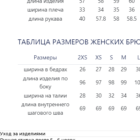
Уход за изделиями