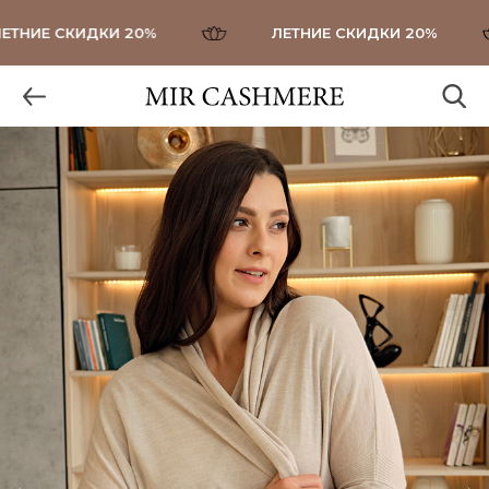
НИЕ СКИДКИ 20%
ЛЕТНИЕ СКИДКИ 20%