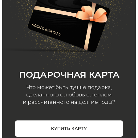
ООО «МИР КАШЕМИРА» © 2023
Все права защищены.
Политика
конфиденциальности