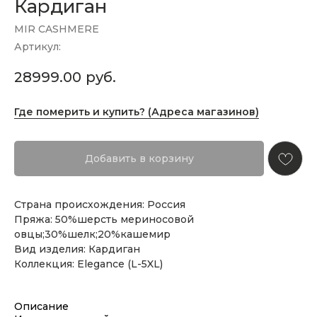
Кардиган
MIR CASHMERE
Артикул:
28999.00
руб.
Где померить и купить? (Адреса магазинов)
Добавить в корзину
Страна происхождения: Россия
Пряжа: 50%шерсть мериносовой
овцы;30%шелк;20%кашемир
Вид изделия: Кардиган
Коллекция: Elegance (L-5XL)
Описание