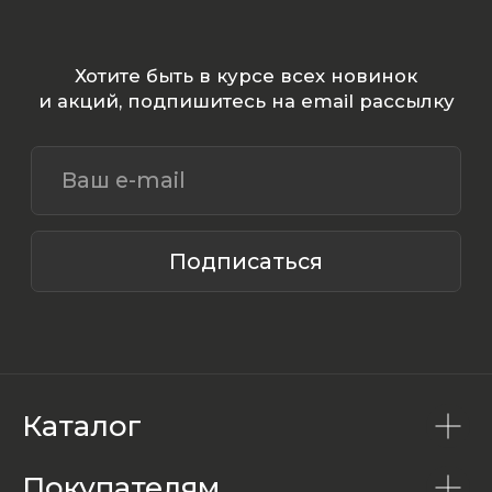
Каталог
Покупателям