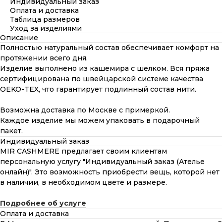
Индивидуальный заказ
Оплата и доставка
Таблица размеров
Уход за изделиями
Описание
Полностью натуральный состав обеспечивает комфорт на
протяжении всего дня.
Изделие выполнено из кашемира с шелком. Вся пряжа
сертифицирована по швейцарской системе качества
OEKO-TEX, что гарантирует подлинный состав нити.
Возможна доставка по Москве с примеркой.
Каждое изделие мы можем упаковать в подарочный
пакет.
Индивидуальный заказ
MIR CASHMERE предлагает своим клиентам
персональную услугу "Индивидуальный заказ (Ателье
онлайн)". Это возможность приобрести вещь, которой нет
в наличии, в необходимом цвете и размере.
Подробнее об услуге
Оплата и доставка