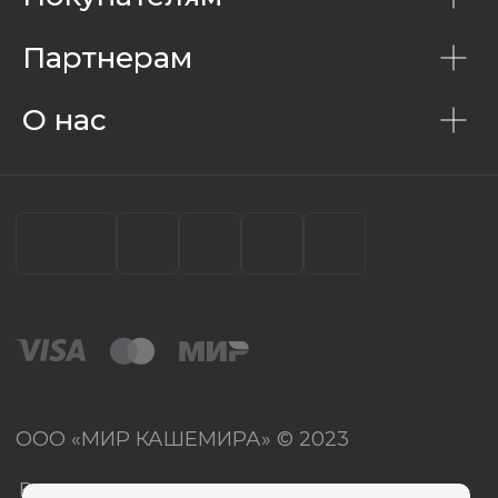
Партнерам
О нас