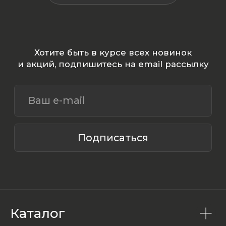
Каталог