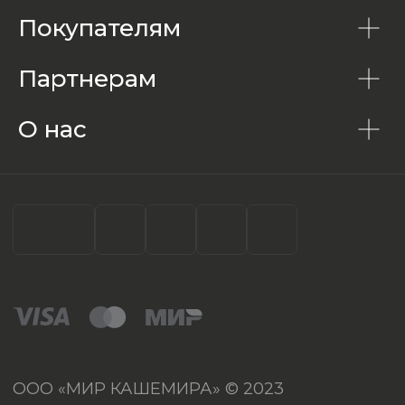
Покупателям
Партнерам
О нас