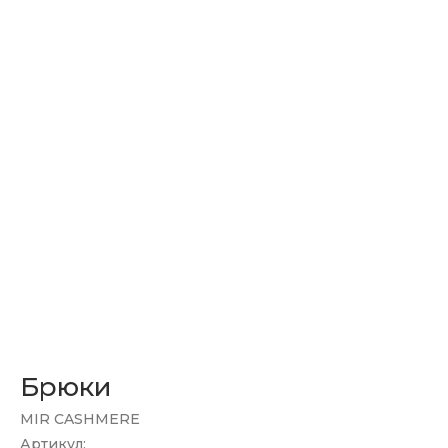
Брюки
MIR CASHMERE
Артикул: