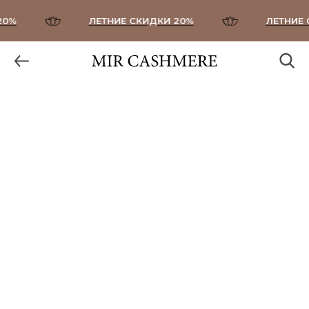
%
ЛЕТНИЕ СКИДКИ 20%
ЛЕТНИЕ С