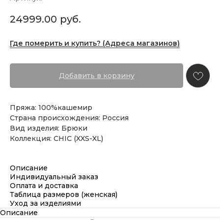
24999.00
руб.
Где померить и купить? (Адреса магазинов)
Добавить в корзину
Пряжа: 100%кашемир
Страна происхождения: Россия
Вид изделия: Брюки
Коллекция: CHIC (XXS-XL)
Описание
Индивидуальный заказ
Оплата и доставка
Таблица размеров (женская)
Уход за изделиями
Описание