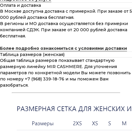
Оплата и доставка
В Москве доступна доставка с примеркой. При заказе от 5
000 рублей доставка бесплатная.
В регионы и МО доставка осуществляется без примерки
компанией СДЭК. При заказе от 20 000 рублей доставка
бесплатная.
Более подробно ознакомиться с условиями доставки
Таблица размеров (женская)
Общая таблица размеров показывает стандартную
размерную линейку MIR CASHMERE. Для уточнения
параметров по конкретной модели Вы можете позвонить
по номеру +7 (968) 339-18-76 и мы поможем Вам
разобраться.