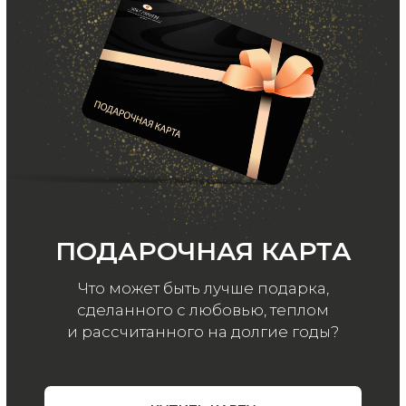
ООО «МИР КАШЕМИРА» © 2023
Все права защищены.
Политика
конфиденциальности