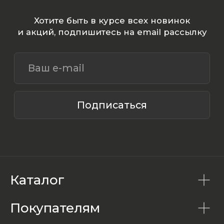
Каталог
Покупателям