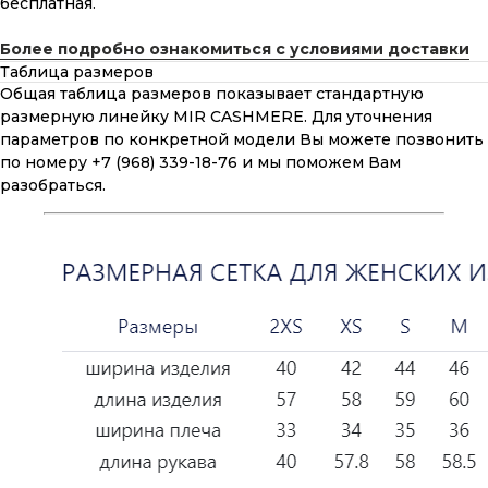
бесплатная.
Более подробно ознакомиться с условиями доставки
Таблица размеров
Общая таблица размеров показывает стандартную
размерную линейку MIR CASHMERE. Для уточнения
параметров по конкретной модели Вы можете позвонить
по номеру +7 (968) 339-18-76 и мы поможем Вам
разобраться.