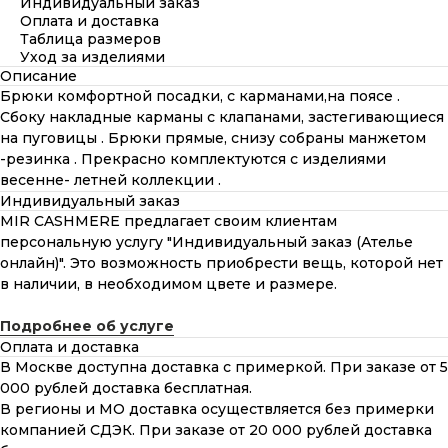
Индивидуальный заказ
Оплата и доставка
Таблица размеров
Уход за изделиями
Описание
Брюки комфортной посадки, с карманами,на поясе .
Сбоку накладные карманы с клапанами, застегивающиеся
на пуговицы . Брюки прямые, снизу собраны манжетом
-резинка . Прекрасно комплектуются с изделиями
весенне- летней коллекции .
Индивидуальный заказ
MIR CASHMERE предлагает своим клиентам
персональную услугу "Индивидуальный заказ (Ателье
онлайн)". Это возможность приобрести вещь, которой нет
в наличии, в необходимом цвете и размере.
Подробнее об услуге
Оплата и доставка
В Москве доступна доставка с примеркой. При заказе от 5
000 рублей доставка бесплатная.
В регионы и МО доставка осуществляется без примерки
компанией СДЭК. При заказе от 20 000 рублей доставка