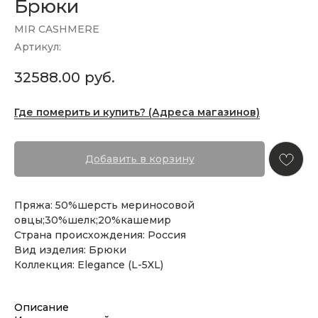
Брюки
MIR CASHMERE
Артикул:
32588.00
руб.
Где померить и купить? (Адреса магазинов)
Добавить в корзину
Пряжа: 50%шерсть мериносовой
овцы;30%шелк;20%кашемир
Страна происхождения: Россия
Вид изделия: Брюки
Коллекция: Elegance (L-5XL)
Описание