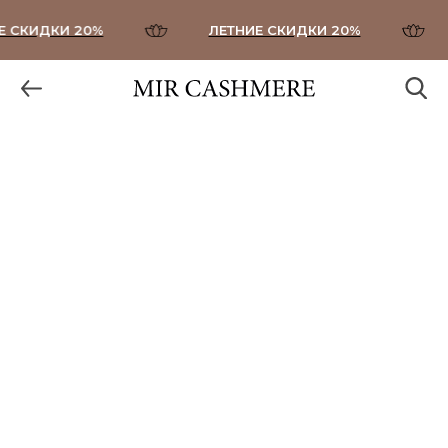
СКИДКИ 20%
ЛЕТНИЕ СКИДКИ 20%