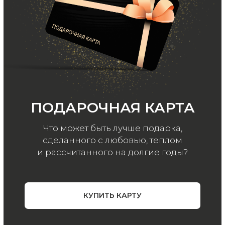
ООО «МИР КАШЕМИРА» © 2023
Все права защищены.
Политика
конфиденциальности