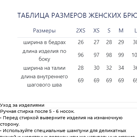
Уход за изделиями
Ручная стирка после 5 - 6 носок.
• Перед стиркой выверните изделия на изнаночную
сторону.
• Используйте специальные шампуни для деликатных