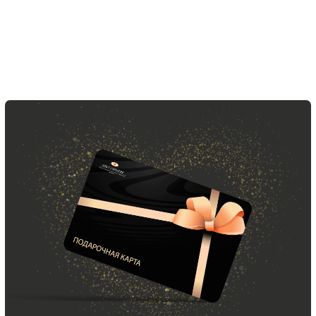
ООО «МИР КАШЕМИРА» © 2023
Все права защищены.
Политика
конфиденциальности