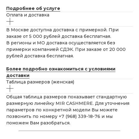
Подробнее об услуге
Оплата и доставка
В Москве доступна доставка с примеркой. При
заказе от 5 000 рублей доставка бесплатная.
В регионы и МО доставка осуществляется без
примерки компанией СДЭК. При заказе от 20 000
рублей доставка бесплатная.
Более подробно ознакомиться с условиями
доставки
Таблица размеров (женская)
Общая таблица размеров показывает стандартную
размерную линейку MIR CASHMERE. Для уточнения
параметров по конкретной модели Вы можете
позвонить по номеру +7 (968) 339-18-76 и мы
поможем Вам разобраться.