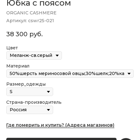
Юбка с поясом
ORGANIC CASHMERE
Артикул:
cswr25-021
38 300
руб.
Цвет
Материал
Размер_одежды
Страна-производитель
Где померить и купить? (Адреса магазинов)