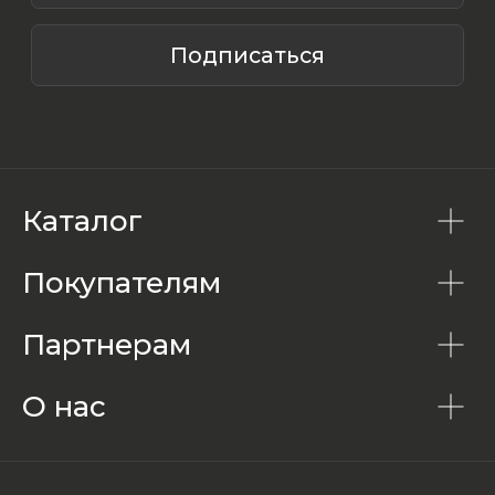
Каталог
Покупателям
Партнерам
О нас