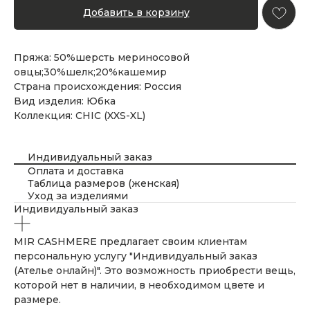
Добавить в корзину
Пряжа: 50%шерсть мериносовой
овцы;30%шелк;20%кашемир
Страна происхождения: Россия
Вид изделия: Юбка
Коллекция: CHIC (XXS-XL)
Индивидуальный заказ
Оплата и доставка
Таблица размеров (женская)
Уход за изделиями
Индивидуальный заказ
MIR CASHMERE предлагает своим клиентам
персональную услугу "Индивидуальный заказ
(Ателье онлайн)". Это возможность приобрести вещь,
которой нет в наличии, в необходимом цвете и
размере.