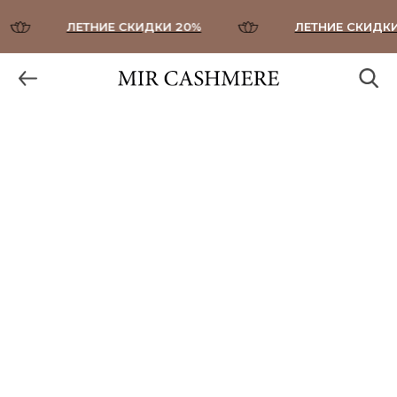
ЛЕТНИЕ СКИДКИ 20%
ЛЕТНИЕ СКИДКИ 