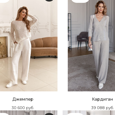
Джемпер
Кардиган
30 600
руб.
39 088
руб.