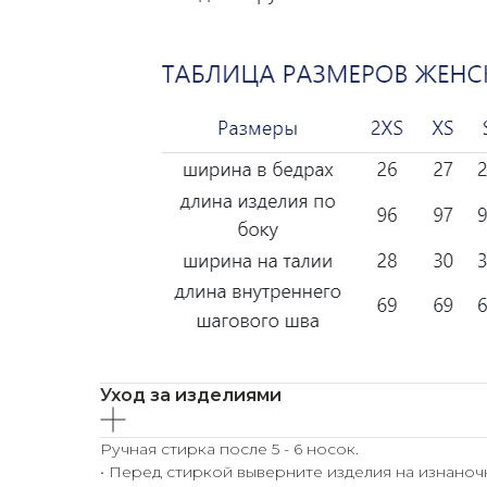
Уход за изделиями
Ручная стирка после 5 - 6 носок.
• Перед стиркой выверните изделия на изнаноч