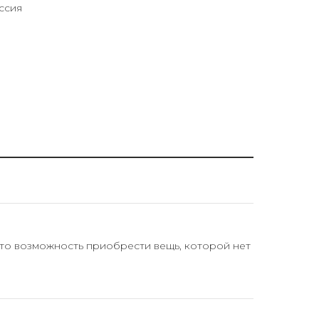
ссия
Это возможность приобрести вещь, которой нет