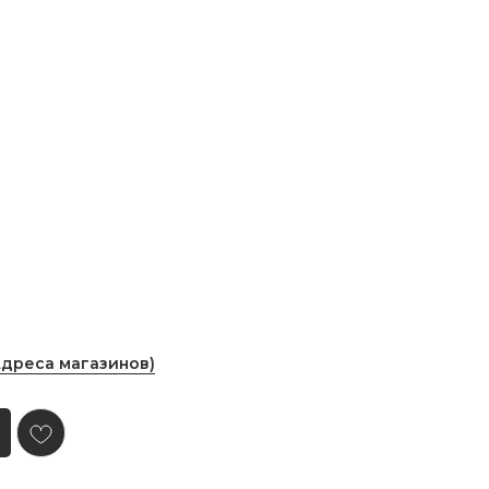
Адреса магазинов)