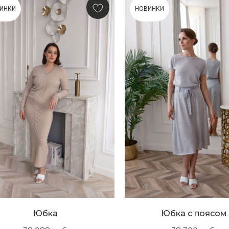
ИНКИ
НОВИНКИ
Юбка
Юбка с поясом