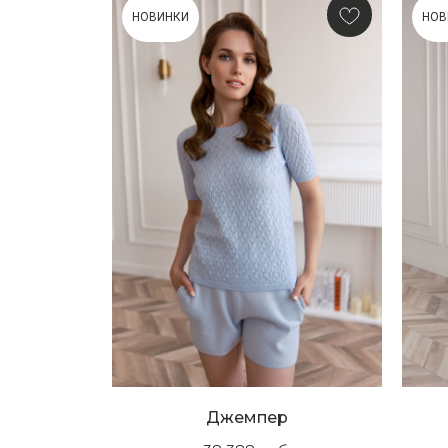
НОВИНКИ
НОВ
Джемпер