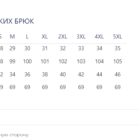
ную сторону.