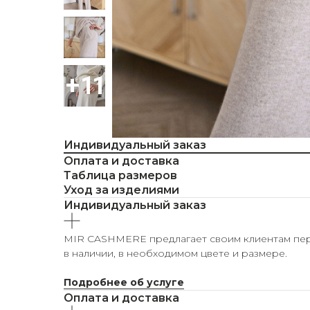
Индивидуальный заказ
Оплата и доставка
Таблица размеров
Уход за изделиями
Индивидуальный заказ
MIR CASHMERE предлагает своим клиентам персо
в наличии, в необходимом цвете и размере.
Подробнее об услуге
Оплата и доставка