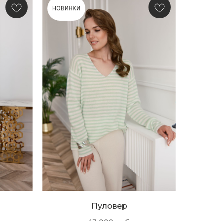
НОВИНКИ
Пуловер