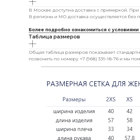
В Москве доступна доставка с примеркой. При з
В регионы и МО доставка осуществляется без п
Более подробно ознакомиться с условиями
Таблица размеров
Общая таблица размеров показывает стандарт
позвонить по номеру +7 (968) 339-18-76 и мы п