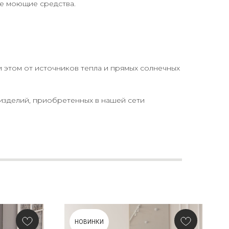
ие моющие средства.
и этом от источников тепла и прямых солнечных
изделий, приобретенных в нашей сети
НОВИНКИ