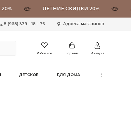
ЛЕТНИЕ СКИДКИ 20%
ЛЕТН
8 (968) 339 - 18 - 76
Адреса магазинов
Избраное
Корзина
Аккаунт
Ы
ДЕТСКОЕ
ДЛЯ ДОМА