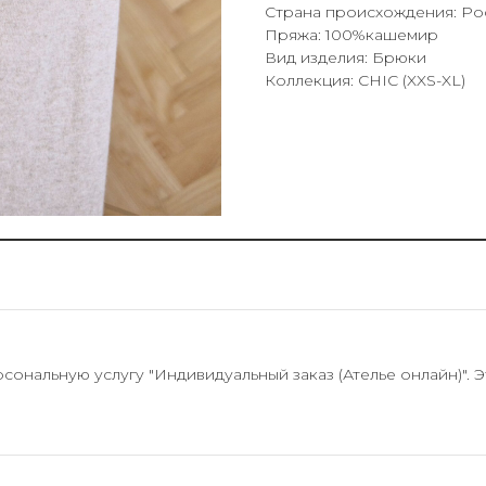
Страна происхождения: Ро
Пряжа: 100%кашемир
Вид изделия: Брюки
Коллекция: CHIC (XXS-XL)
нальную услугу "Индивидуальный заказ (Ателье онлайн)". 