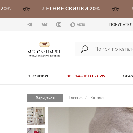
ЛЕТНИЕ СКИДКИ 20%
ЛЕТН
ПОКУПАТЕ
НОВИНКИ
ВЕСНА-ЛЕТО 2026
ОБР
Главная
/
Каталог
Вернуться