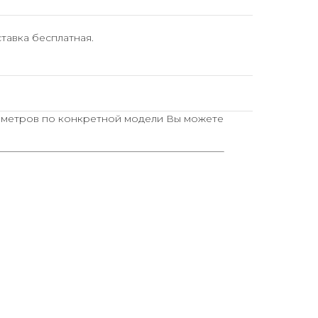
тавка бесплатная.
аметров по конкретной модели Вы можете