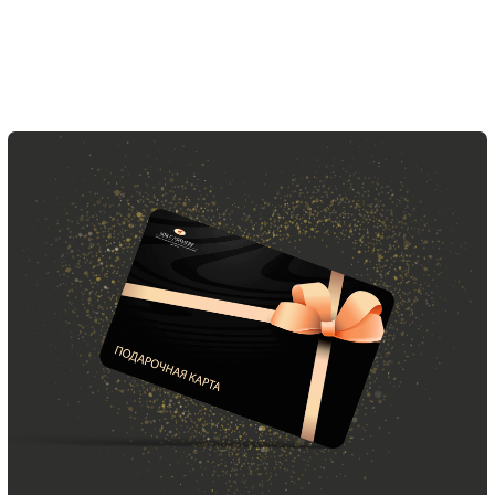
ООО «МИР КАШЕМИРА» © 2023
Все права защищены.
Политика