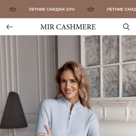
ЛЕТНИЕ СКИДКИ 20%
ЛЕТНИЕ СКИДК