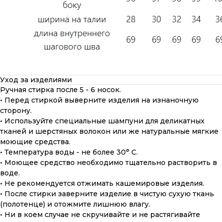
Уход за изделиями
Ручная стирка после 5 - 6 носок.
• Перед стиркой выверните изделия на изнаночную
сторону.
• Используйте специальные шампуни для деликатных
тканей и шерстяных волокон или же натуральные мягкие
моющие средства.
• Температура воды - не более 30° С.
• Моющее средство необходимо тщательно растворить в
воде.
• Не рекомендуется отжимать кашемировые изделия.
• После стирки заверните изделие в чистую сухую ткань
(полотенце) и отожмите лишнюю влагу.
• Ни в коем случае не скручивайте и не растягивайте