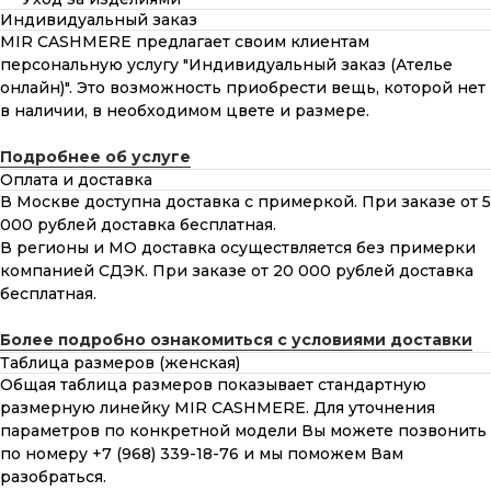
Индивидуальный заказ
MIR CASHMERE предлагает своим клиентам
персональную услугу "Индивидуальный заказ (Ателье
онлайн)". Это возможность приобрести вещь, которой нет
в наличии, в необходимом цвете и размере.
Подробнее об услуге
Оплата и доставка
В Москве доступна доставка с примеркой. При заказе от 5
000 рублей доставка бесплатная.
В регионы и МО доставка осуществляется без примерки
компанией СДЭК. При заказе от 20 000 рублей доставка
бесплатная.
Более подробно ознакомиться с условиями доставки
Таблица размеров (женская)
Общая таблица размеров показывает стандартную
размерную линейку MIR CASHMERE. Для уточнения
параметров по конкретной модели Вы можете позвонить
по номеру +7 (968) 339-18-76 и мы поможем Вам
разобраться.