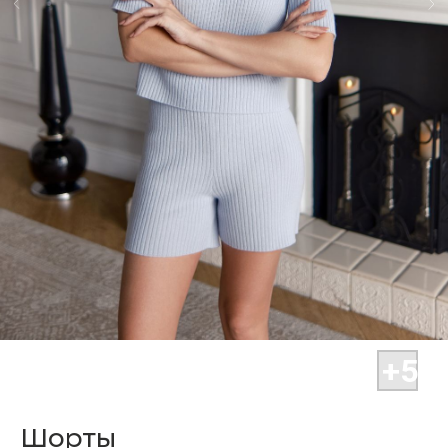
Шорты