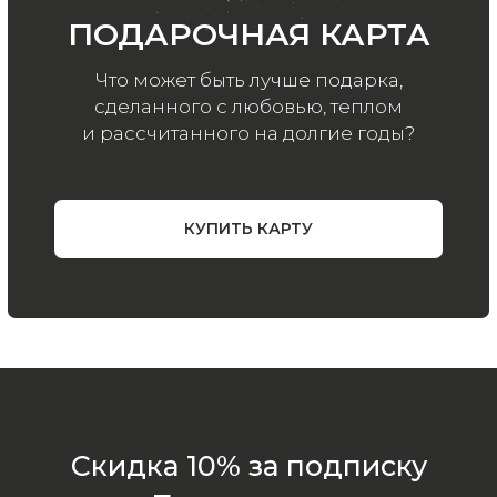
конфиденциальности