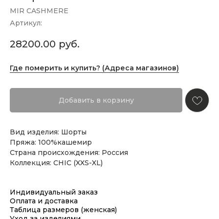
MIR CASHMERE
Артикул:
28200.00
руб.
Где померить и купить? (Адреса магазинов)
Добавить в корзину
Вид изделия: Шорты
Пряжа: 100%кашемир
Страна происхождения: Россия
Коллекция: CHIC (XXS-XL)
Индивидуальный заказ
Оплата и доставка
Таблица размеров (женская)
Уход за изделиями