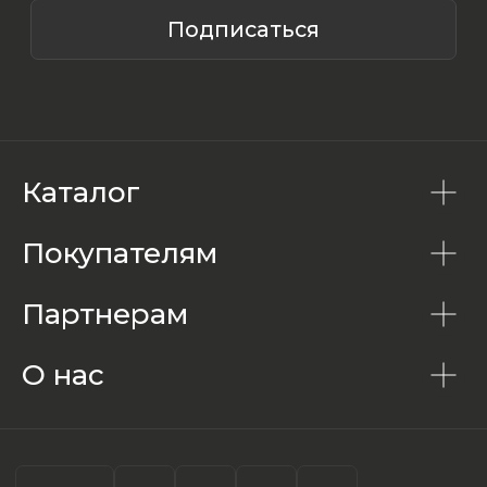
Каталог
Покупателям
Партнерам
О нас