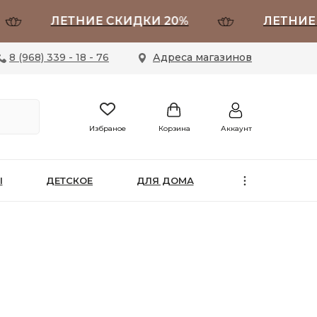
ЛЕТНИЕ СКИДКИ 20%
ЛЕТНИЕ СК
8 (968) 339 - 18 - 76
Адреса магазинов
Избраное
Корзина
Аккаунт
Ы
ДЕТСКОЕ
ДЛЯ ДОМА