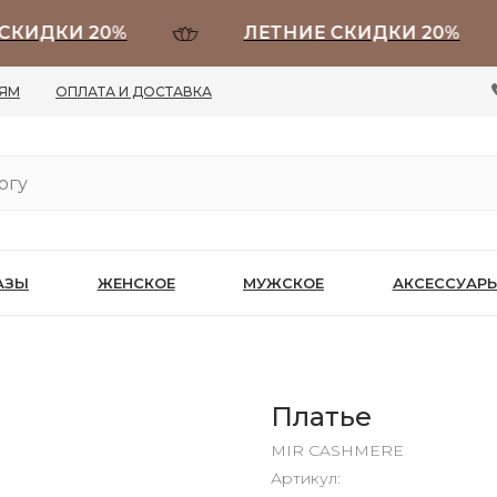
ДКИ 20%
ЛЕТНИЕ СКИДКИ 20%
ЛЯМ
ОПЛАТА И ДОСТАВКА
АЗЫ
ЖЕНСКОЕ
МУЖСКОЕ
АКСЕССУАР
Платье
MIR CASHMERE
Артикул: