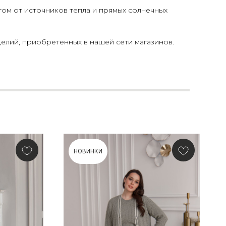
том от источников тепла и прямых солнечных
елий, приобретенных в нашей сети магазинов.
НОВИНКИ