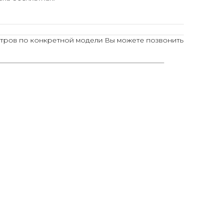
тров по конкретной модели Вы можете позвонить