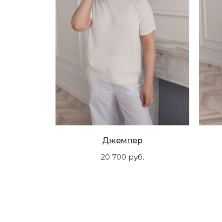
Джемпер
20 700
руб.