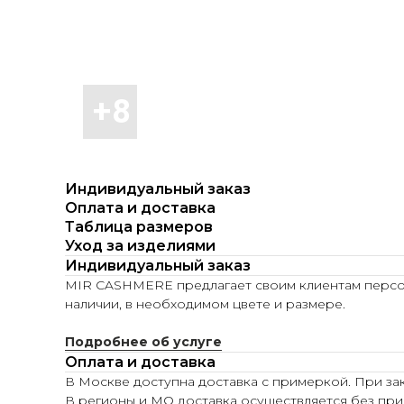
Индивидуальный заказ
Оплата и доставка
Таблица размеров
Уход за изделиями
Индивидуальный заказ
MIR CASHMERE предлагает своим клиентам персона
наличии, в необходимом цвете и размере.
Подробнее об услуге
Оплата и доставка
В Москве доступна доставка с примеркой. При зак
В регионы и МО доставка осуществляется без при