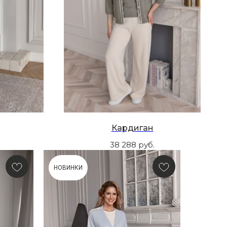
Кардиган
38 288
руб.
НОВИНКИ