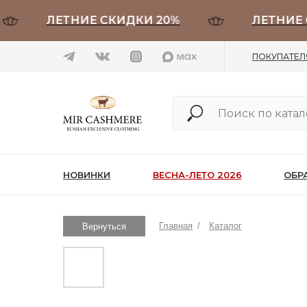
ЛЕТНИЕ СКИДКИ 20%
ЛЕТНИЕ СКИ
ПОКУПАТЕ
НОВИНКИ
ВЕСНА-ЛЕТО 2026
ОБР
Главная
/
Каталог
Вернуться