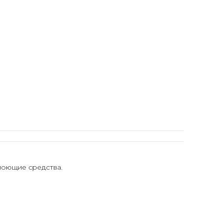
моющие средства.