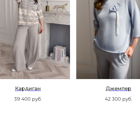
Кардиган
Джемпер
39 400
руб.
42 300
руб.