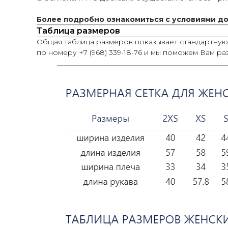
Более подробно ознакомиться с условиями д
Таблица размеров
Общая таблица размеров показывает стандартну
по номеру +7 (968) 339-18-76 и мы поможем Вам ра