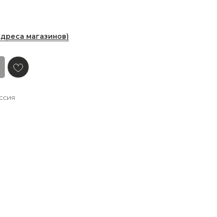
Адреса магазинов)
ссия