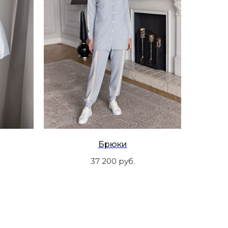
Брюки
37 200
руб.