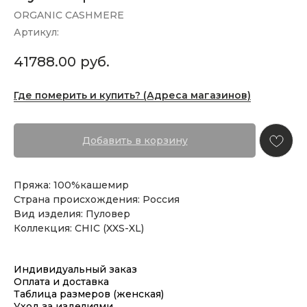
ORGANIC CASHMERE
Артикул:
41788.00
руб.
Где померить и купить? (Адреса магазинов)
Добавить в корзину
Пряжа: 100%кашемир
Страна происхождения: Россия
Вид изделия: Пуловер
Коллекция: CHIC (XXS-XL)
Индивидуальный заказ
Оплата и доставка
Таблица размеров (женская)
Уход за изделиями