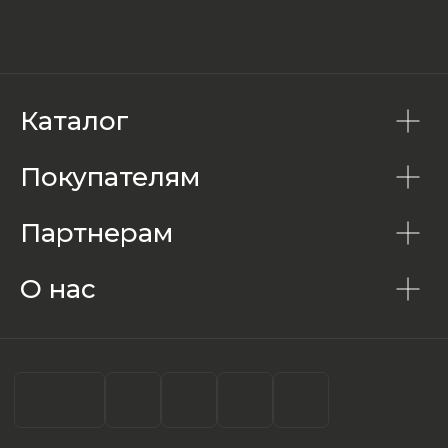
Каталог
Покупателям
Партнерам
О нас