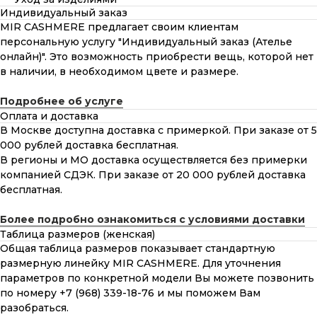
Индивидуальный заказ
MIR CASHMERE предлагает своим клиентам
персональную услугу "Индивидуальный заказ (Ателье
онлайн)". Это возможность приобрести вещь, которой нет
в наличии, в необходимом цвете и размере.
Подробнее об услуге
Оплата и доставка
В Москве доступна доставка с примеркой. При заказе от 5
000 рублей доставка бесплатная.
В регионы и МО доставка осуществляется без примерки
компанией СДЭК. При заказе от 20 000 рублей доставка
бесплатная.
Более подробно ознакомиться с условиями доставки
Таблица размеров (женская)
Общая таблица размеров показывает стандартную
размерную линейку MIR CASHMERE. Для уточнения
параметров по конкретной модели Вы можете позвонить
по номеру +7 (968) 339-18-76 и мы поможем Вам
разобраться.