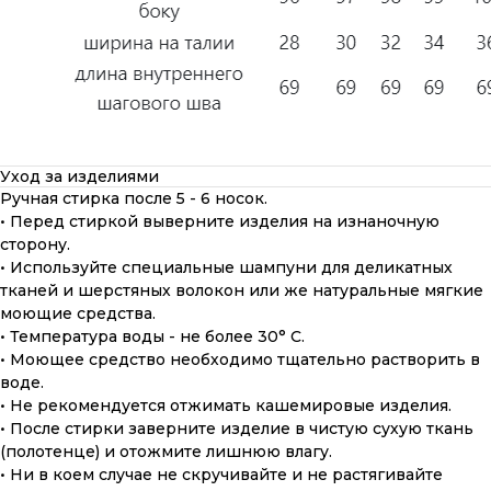
Уход за изделиями
Ручная стирка после 5 - 6 носок.
• Перед стиркой выверните изделия на изнаночную
сторону.
• Используйте специальные шампуни для деликатных
тканей и шерстяных волокон или же натуральные мягкие
моющие средства.
• Температура воды - не более 30° С.
• Моющее средство необходимо тщательно растворить в
воде.
• Не рекомендуется отжимать кашемировые изделия.
• После стирки заверните изделие в чистую сухую ткань
(полотенце) и отожмите лишнюю влагу.
• Ни в коем случае не скручивайте и не растягивайте