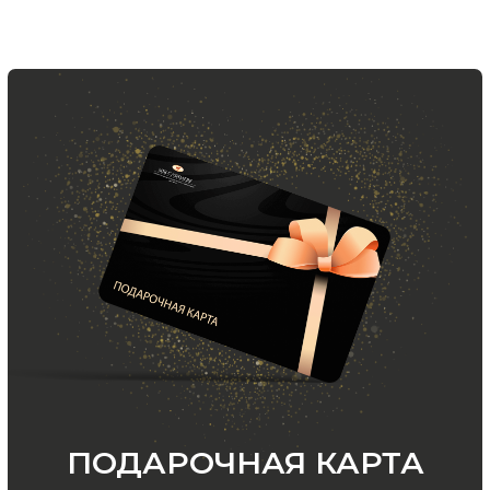
ООО «МИР КАШЕМИРА» © 2023
Все права защищены.
Политика
конфиденциальности